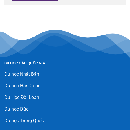
DU HỌC CÁC QUỐC GIA
Du học Nhật Bản
Du học Hàn Quốc
Du Học Đài Loan
Du học Đức
Du học Trung Quốc