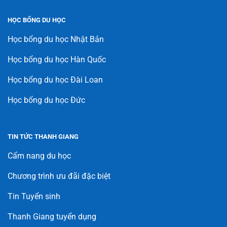
HỌC BỔNG DU HỌC
Học bổng du học Nhật Bản
Học bổng du học Hàn Quốc
Học bổng du học Đài Loan
Học bổng du học Đức
TIN TỨC THANH GIANG
Cẩm nang du học
Chương trình ưu đãi đặc biệt
Tin Tuyển sinh
Thanh Giang tuyển dụng