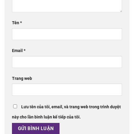
Tên
*
Email
*
Trang web
Lưu tên của tôi, email, và trang web trong trình duyệt
này cho lần bình luận kế tiếp của tôi.