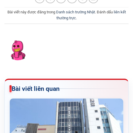
Bài viết này được đăng trong
Danh sách trường Nhật
. Đánh dấu
liên kết
thường trực
.
Bài viết liên quan