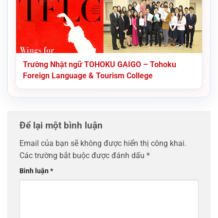
Trường Nhật ngữ TOHOKU GAIGO – Tohoku
Foreign Language & Tourism College
Để lại một bình luận
Email của bạn sẽ không được hiển thị công khai.
Các trường bắt buộc được đánh dấu
*
Bình luận
*