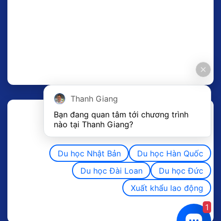
Thanh Giang
Bạn đang quan tâm tới chương trình 
nào tại Thanh Giang? 
Du học Nhật Bản
Du học Hàn Quốc
Du học Đài Loan
Du học Đức
Xuất khẩu lao động
1