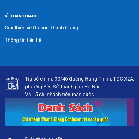
VỀ THANH GIANG
Giới thiệu về Du học Thanh Giang
Thông tin liên hệ
Trụ sở chính: 30/46 đường Hưng Thịnh, TĐC X2A,
phường Yên Sở, thành phố Hà Nội.
Và 15 chi nhánh trên toàn quốc.