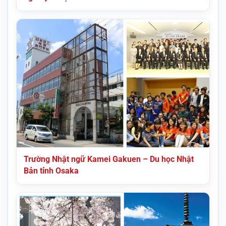
Trường Nhật ngữ Kamei Gakuen – Du học Nhật
Bản tỉnh Osaka