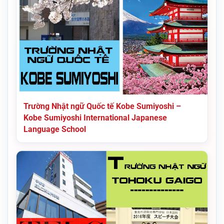
Trường Nhật ngữ Quốc tế Kobe Sumiyoshi –
Kobe Sumiyoshi International Japanese
Language School