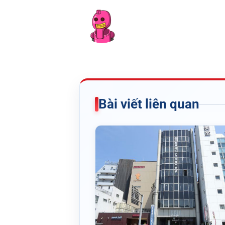
Bài viết liên quan