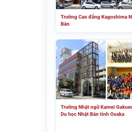
Trường Cao đẳng Kagoshima N
Bản
Trường Nhật ngữ Kamei Gakue
Du học Nhật Bản tỉnh Osaka