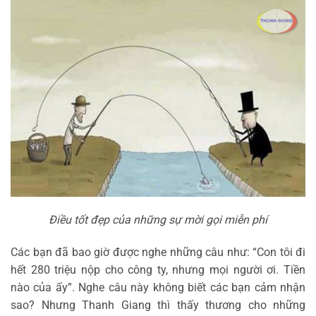
Điều tốt đẹp của những sự mời gọi miễn phí
Các bạn đã bao giờ được nghe những câu như: “Con tôi đi
hết 280 triệu nộp cho công ty, nhưng mọi người ơi. Tiền
nào của ấy”. Nghe câu này không biết các bạn cảm nhận
sao? Nhưng Thanh Giang thì thấy thương cho những