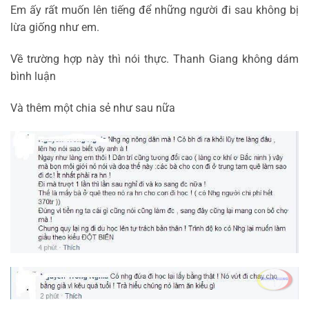
Em ấy rất muốn lên tiếng để những người đi sau không bị
lừa giống như em.
Về trường hợp này thì nói thực. Thanh Giang không dám
bình luận
Và thêm một chia sẻ như sau nữa