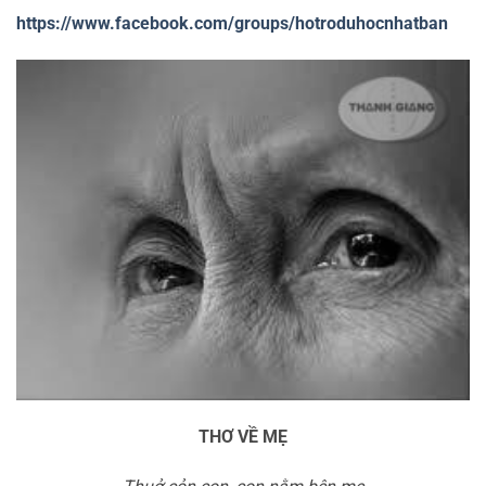
https://www.facebook.com/groups/hotroduhocnhatban
THƠ VỀ MẸ