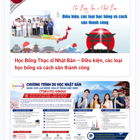
Học Bổng Thạc sĩ Nhật Bản – Điều kiện, các loại
học bổng và cách săn thành công