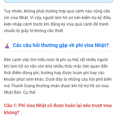
Tuy nhiên, không phải trường hợp quá cảnh nào cũng cần
xin visa Nhật. Vì vậy, người làm hồ sơ nên kiểm tra kỹ điều
kiện nhập cảnh trước khi đăng ký visa quá cảnh để tránh
chuẩn bị giấy tờ không cần thiết.
Các câu hỏi thường gặp về phí visa Nhật?
Bên cạnh việc tìm hiểu mức lệ phí cụ thể, rất nhiều người
khi làm hồ sơ vẫn còn khá nhiều thắc mắc liên quan đến
thời điểm đóng phí, trường hợp được hoàn phí hay các
khoản phát sinh khác. Dưới đây là những câu hỏi phổ biến
mà Thanh Giang thường nhận được khi hỗ trợ hồ sơ visa
Nhật Bản. Cụ thể:
Câu 1: Phí visa Nhật có được hoàn lại nếu trượt visa
không?