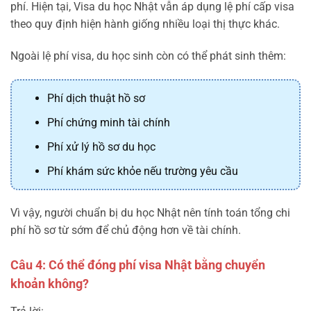
phí. Hiện tại, Visa du học Nhật vẫn áp dụng lệ phí cấp visa
theo quy định hiện hành giống nhiều loại thị thực khác.
Ngoài lệ phí visa, du học sinh còn có thể phát sinh thêm:
Phí dịch thuật hồ sơ
Phí chứng minh tài chính
Phí xử lý hồ sơ du học
Phí khám sức khỏe nếu trường yêu cầu
Vì vậy, người chuẩn bị du học Nhật nên tính toán tổng chi
phí hồ sơ từ sớm để chủ động hơn về tài chính.
Câu 4: Có thể đóng phí visa Nhật bằng chuyển
khoản không?