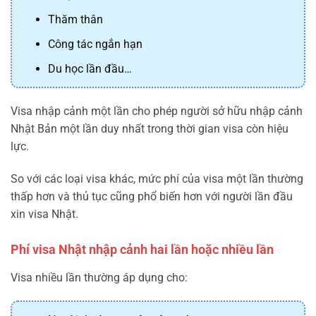
Thăm thân
Công tác ngắn hạn
Du học lần đầu…
Visa nhập cảnh một lần cho phép người sở hữu nhập cảnh
Nhật Bản một lần duy nhất trong thời gian visa còn hiệu
lực.
So với các loại visa khác, mức phí của visa một lần thường
thấp hơn và thủ tục cũng phổ biến hơn với người lần đầu
xin visa Nhật.
Phí visa Nhật nhập cảnh hai lần hoặc nhiều lần
Visa nhiều lần thường áp dụng cho: