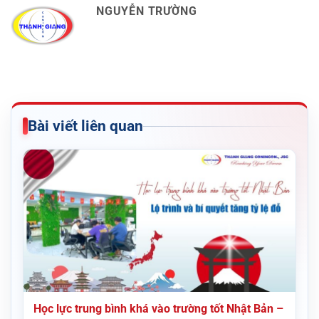
NGUYỄN TRƯỜNG
Bài viết liên quan
Học lực trung bình khá vào trường tốt Nhật Bản –