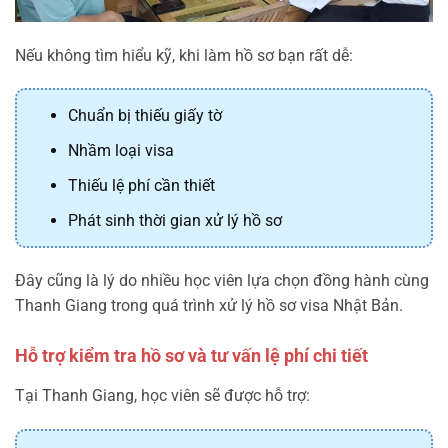
Nếu không tìm hiểu kỹ, khi làm hồ sơ bạn rất dễ:
Chuẩn bị thiếu giấy tờ
Nhầm loại visa
Thiếu lệ phí cần thiết
Phát sinh thời gian xử lý hồ sơ
Đây cũng là lý do nhiều học viên lựa chọn đồng hành cùng
Thanh Giang trong quá trình xử lý hồ sơ visa Nhật Bản.
Hỗ trợ kiểm tra hồ sơ và tư vấn lệ phí chi tiết
Tại Thanh Giang, học viên sẽ được hỗ trợ: