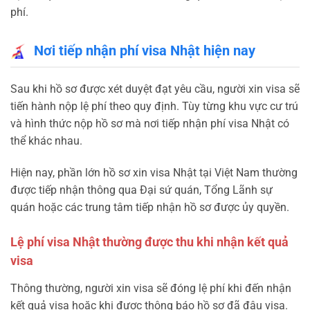
phí.
Nơi tiếp nhận phí visa Nhật hiện nay
Sau khi hồ sơ được xét duyệt đạt yêu cầu, người xin visa sẽ
tiến hành nộp lệ phí theo quy định. Tùy từng khu vực cư trú
và hình thức nộp hồ sơ mà nơi tiếp nhận phí visa Nhật có
thể khác nhau.
Hiện nay, phần lớn hồ sơ xin visa Nhật tại Việt Nam thường
được tiếp nhận thông qua Đại sứ quán, Tổng Lãnh sự
quán hoặc các trung tâm tiếp nhận hồ sơ được ủy quyền.
Lệ phí visa Nhật thường được thu khi nhận kết quả
visa
Thông thường, người xin visa sẽ đóng lệ phí khi đến nhận
kết quả visa hoặc khi được thông báo hồ sơ đã đậu visa.