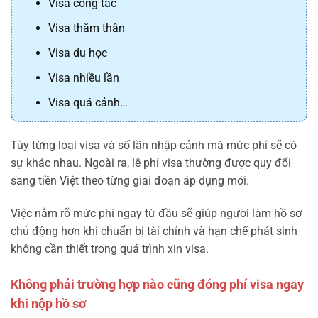
Visa công tác
Visa thăm thân
Visa du học
Visa nhiều lần
Visa quá cảnh…
Tùy từng loại visa và số lần nhập cảnh mà mức phí sẽ có
sự khác nhau. Ngoài ra, lệ phí visa thường được quy đổi
sang tiền Việt theo từng giai đoạn áp dụng mới.
Việc nắm rõ mức phí ngay từ đầu sẽ giúp người làm hồ sơ
chủ động hơn khi chuẩn bị tài chính và hạn chế phát sinh
không cần thiết trong quá trình xin visa.
Không phải trường hợp nào cũng đóng phí visa ngay
khi nộp hồ sơ