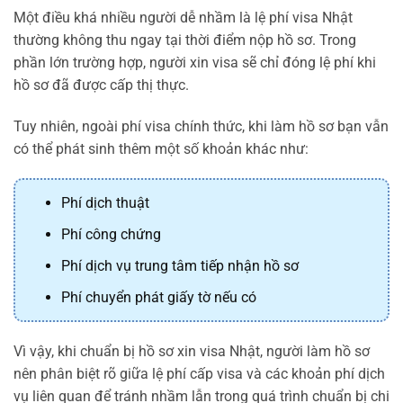
Một điều khá nhiều người dễ nhầm là lệ phí visa Nhật
thường không thu ngay tại thời điểm nộp hồ sơ. Trong
phần lớn trường hợp, người xin visa sẽ chỉ đóng lệ phí khi
hồ sơ đã được cấp thị thực.
Tuy nhiên, ngoài phí visa chính thức, khi làm hồ sơ bạn vẫn
có thể phát sinh thêm một số khoản khác như:
Phí dịch thuật
Phí công chứng
Phí dịch vụ trung tâm tiếp nhận hồ sơ
Phí chuyển phát giấy tờ nếu có
Vì vậy, khi chuẩn bị hồ sơ xin visa Nhật, người làm hồ sơ
nên phân biệt rõ giữa lệ phí cấp visa và các khoản phí dịch
vụ liên quan để tránh nhầm lẫn trong quá trình chuẩn bị chi