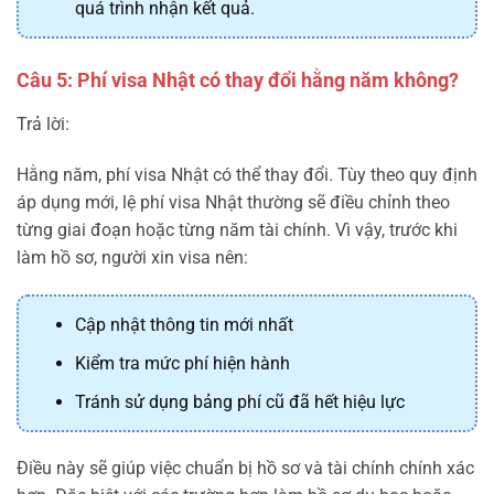
quá trình nhận kết quả.
Câu 5: Phí visa Nhật có thay đổi hằng năm không?
Trả lời:
Hằng năm, phí visa Nhật có thể thay đổi. Tùy theo quy định
áp dụng mới, lệ phí visa Nhật thường sẽ điều chỉnh theo
từng giai đoạn hoặc từng năm tài chính. Vì vậy, trước khi
làm hồ sơ, người xin visa nên:
Cập nhật thông tin mới nhất
Kiểm tra mức phí hiện hành
Tránh sử dụng bảng phí cũ đã hết hiệu lực
Điều này sẽ giúp việc chuẩn bị hồ sơ và tài chính chính xác