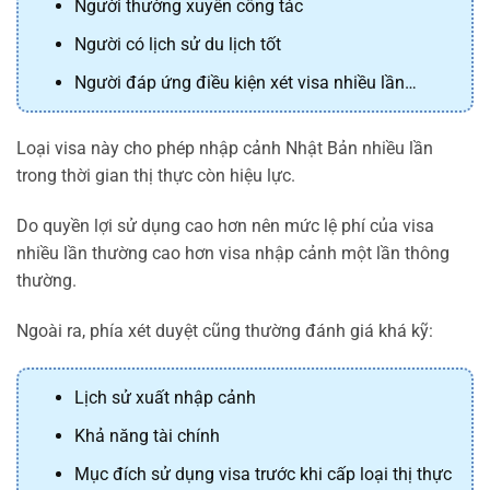
Người thường xuyên công tác
Người có lịch sử du lịch tốt
Người đáp ứng điều kiện xét visa nhiều lần…
Loại visa này cho phép nhập cảnh Nhật Bản nhiều lần
trong thời gian thị thực còn hiệu lực.
Do quyền lợi sử dụng cao hơn nên mức lệ phí của visa
nhiều lần thường cao hơn visa nhập cảnh một lần thông
thường.
Ngoài ra, phía xét duyệt cũng thường đánh giá khá kỹ:
Lịch sử xuất nhập cảnh
Khả năng tài chính
Mục đích sử dụng visa trước khi cấp loại thị thực