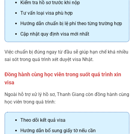
Kiểm tra hồ sơ trước khi nộp
Tư vấn loại visa phù hợp
Hướng dẫn chuẩn bị lệ phí theo từng trường hợp
Cập nhật quy định visa mới nhất
Việc chuẩn bị đúng ngay từ đầu sẽ giúp hạn chế khá nhiều
sai sót trong quá trình xét duyệt visa Nhật.
Đồng hành cùng học viên trong suốt quá trình xin
visa
Ngoài hỗ trợ xử lý hồ sơ, Thanh Giang còn đồng hành cùng
học viên trong quá trình:
Theo dõi kết quả visa
Hướng dẫn bổ sung giấy tờ nếu cần