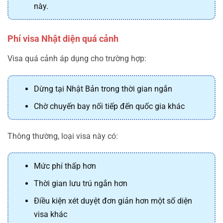
này.
Phí visa Nhật diện quá cảnh
Visa quá cảnh áp dụng cho trường hợp:
Dừng tại Nhật Bản trong thời gian ngắn
Chờ chuyến bay nối tiếp đến quốc gia khác
Thông thường, loại visa này có:
Mức phí thấp hơn
Thời gian lưu trú ngắn hơn
Điều kiện xét duyệt đơn giản hơn một số diện
visa khác