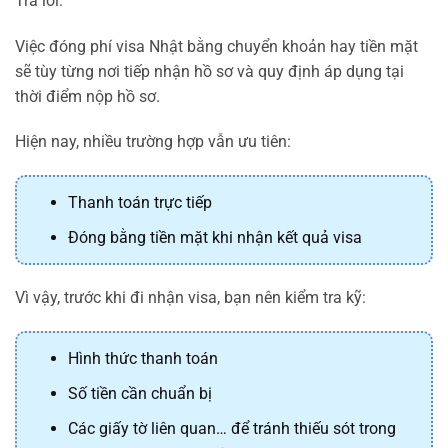
Trả lời:
Việc đóng phí visa Nhật bằng chuyển khoản hay tiền mặt
sẽ tùy từng nơi tiếp nhận hồ sơ và quy định áp dụng tại
thời điểm nộp hồ sơ.
Hiện nay, nhiều trường hợp vẫn ưu tiên:
Thanh toán trực tiếp
Đóng bằng tiền mặt khi nhận kết quả visa
Vì vậy, trước khi đi nhận visa, bạn nên kiểm tra kỹ:
Hình thức thanh toán
Số tiền cần chuẩn bị
Các giấy tờ liên quan… để tránh thiếu sót trong