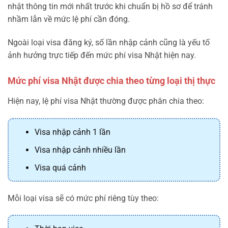
nhật thông tin mới nhất trước khi chuẩn bị hồ sơ để tránh
nhầm lẫn về mức lệ phí cần đóng.
Ngoài loại visa đăng ký, số lần nhập cảnh cũng là yếu tố
ảnh hưởng trực tiếp đến mức phí visa Nhật hiện nay.
Mức phí visa Nhật được chia theo từng loại thị thực
Hiện nay, lệ phí visa Nhật thường được phân chia theo:
Visa nhập cảnh 1 lần
Visa nhập cảnh nhiều lần
Visa quá cảnh
Mỗi loại visa sẽ có mức phí riêng tùy theo: