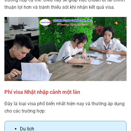
thuận lợi hơn và tránh thiếu sót khi nhận kết quả visa.
Phí visa Nhật nhập cảnh một lần
Đây là loại visa phổ biến nhất hiện nay và thường áp dụng
cho các trường hợp:
Du lịch