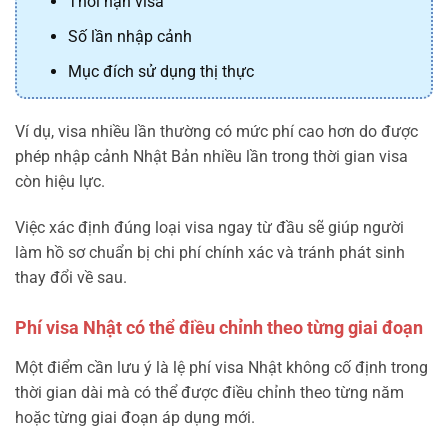
Thời hạn visa
Số lần nhập cảnh
Mục đích sử dụng thị thực
Ví dụ, visa nhiều lần thường có mức phí cao hơn do được
phép nhập cảnh Nhật Bản nhiều lần trong thời gian visa
còn hiệu lực.
Việc xác định đúng loại visa ngay từ đầu sẽ giúp người
làm hồ sơ chuẩn bị chi phí chính xác và tránh phát sinh
thay đổi về sau.
Phí visa Nhật có thể điều chỉnh theo từng giai đoạn
Một điểm cần lưu ý là lệ phí visa Nhật không cố định trong
thời gian dài mà có thể được điều chỉnh theo từng năm
hoặc từng giai đoạn áp dụng mới.