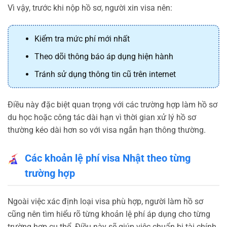
Vì vậy, trước khi nộp hồ sơ, người xin visa nên:
Kiểm tra mức phí mới nhất
Theo dõi thông báo áp dụng hiện hành
Tránh sử dụng thông tin cũ trên internet
Điều này đặc biệt quan trọng với các trường hợp làm hồ sơ
du học hoặc công tác dài hạn vì thời gian xử lý hồ sơ
thường kéo dài hơn so với visa ngắn hạn thông thường.
Các khoản lệ phí visa Nhật theo từng
trường hợp
Ngoài việc xác định loại visa phù hợp, người làm hồ sơ
cũng nên tìm hiểu rõ từng khoản lệ phí áp dụng cho từng
trường hợp cụ thể. Điều này sẽ giúp việc chuẩn bị tài chính