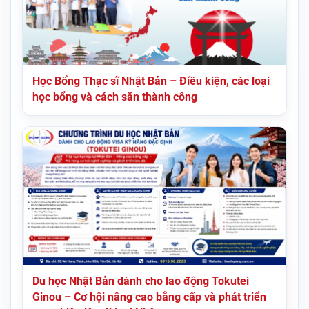
Học Bổng Thạc sĩ Nhật Bản – Điều kiện, các loại
học bổng và cách săn thành công
Du học Nhật Bản dành cho lao động Tokutei
Ginou – Cơ hội nâng cao bằng cấp và phát triển