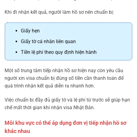
Khi đi nhận kết quả, người làm hồ sơ nên chuẩn bị:
Giấy hẹn
Giấy tờ cá nhân liên quan
Tiền lệ phí theo quy định hiện hành
Một số trung tâm tiếp nhận hồ sơ hiện nay còn yêu cầu
người xin visa chuẩn bị đúng số tiền cần thanh toán để
quá trình nhận kết quả diễn ra nhanh hơn.
Việc chuẩn bị đầy đủ giấy tờ và lệ phí từ trước sẽ giúp hạn
chế mất thời gian khi nhận visa Nhật Bản.
Mỗi khu vực có thể áp dụng đơn vị tiếp nhận hồ sơ
khác nhau