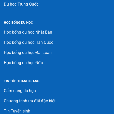
Du học Trung Quốc
HỌC BỔNG DU HỌC
Học bổng du học Nhật Bản
Học bổng du học Hàn Quốc
Học bổng du học Đài Loan
Học bổng du học Đức
TIN TỨC THANH GIANG
Cẩm nang du học
Chương trình ưu đãi đặc biệt
Tin Tuyển sinh