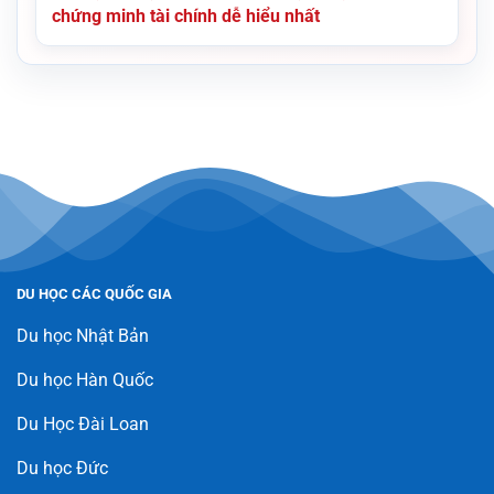
chứng minh tài chính dễ hiểu nhất
DU HỌC CÁC QUỐC GIA
Du học Nhật Bản
Du học Hàn Quốc
Du Học Đài Loan
Du học Đức