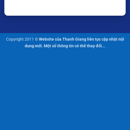
Copyright 2011 ©
Website của Thanh Giang liên tục cập nhật nội
dung mới. Một số thông tin có thể thay đổi...