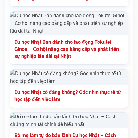
Du học Nhật Bản dành cho lao động Tokutei
Ginou – Cơ hội nâng cao bằng cấp và phát triển
sự nghiệp lâu dài tại Nhật
Du học Nhật có đáng không? Góc nhìn thực tế từ
học tập đến việc làm
Bố mẹ làm tự do bảo lãnh Du học Nhật – Cách