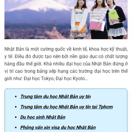
Nhật Bản là một cường quốc về kinh tế, khoa học kỹ thuật,
y tế. Điều đó được tạo nên bởi nền giáo dục có chất lượng
hàng đầu thế giới. Khá nhiều đại học của Nhật Bản đứng ở
vị trí cao trong bảng xếp hạng các trường đại học trên thế
giới như: Đại học Tokyo, Đại học Kyoto…
Trung tâm du học Nhật Bản uy tín
Trung tâm du học Nhật Bản uy tín tại Tphcm
Du học sinh Nhật Bản
Phỏng vấn xin visa du học Nhật Bản