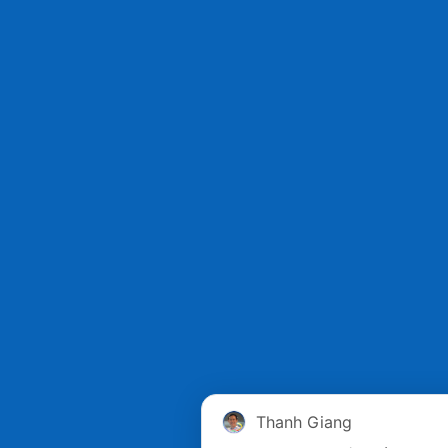
Thanh Giang