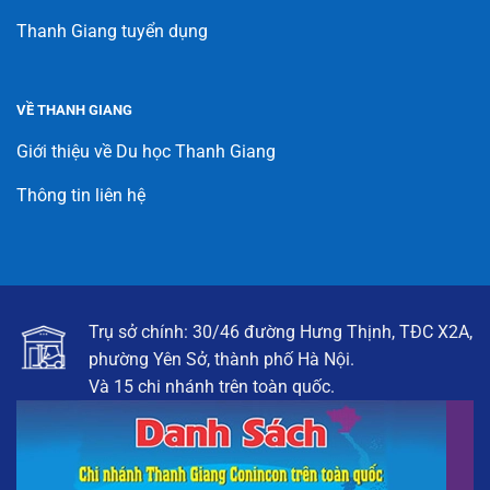
Thanh Giang tuyển dụng
VỀ THANH GIANG
Giới thiệu về Du học Thanh Giang
Thông tin liên hệ
Trụ sở chính: 30/46 đường Hưng Thịnh, TĐC X2A,
phường Yên Sở, thành phố Hà Nội.
Và 15 chi nhánh trên toàn quốc.