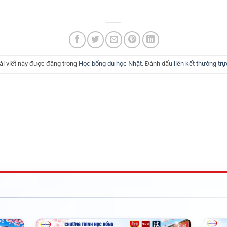
ài viết này được đăng trong
Học bổng du học Nhật
. Đánh dấu
liên kết thường trự