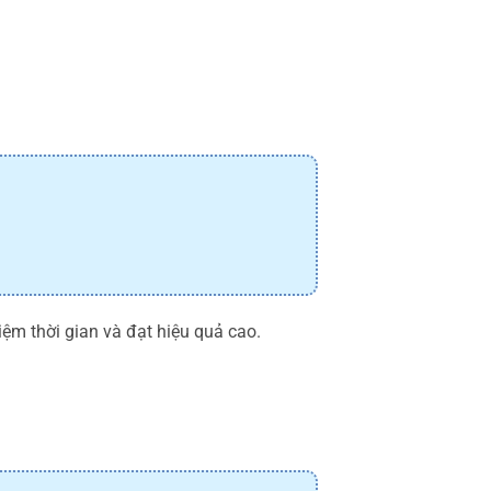
iệm thời gian và đạt hiệu quả cao.