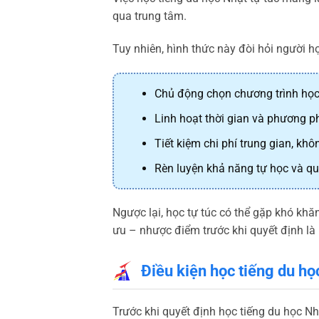
qua trung tâm.
Tuy nhiên, hình thức này đòi hỏi người học
Chủ động chọn chương trình học
Linh hoạt thời gian và phương 
Tiết kiệm chi phí trung gian, kh
Rèn luyện khả năng tự học và quả
Ngược lại, học tự túc có thể gặp khó khăn
ưu – nhược điểm trước khi quyết định là 
Điều kiện học tiếng du họ
Trước khi quyết định học tiếng du học Nh