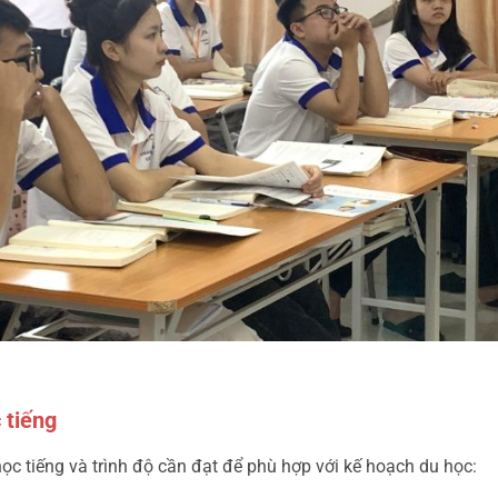
 tiếng
học tiếng và trình độ cần đạt để phù hợp với kế hoạch du học: