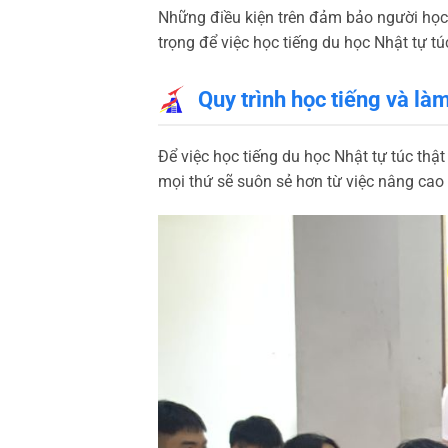
Những điều kiện trên đảm bảo người học c
trọng để việc học tiếng du học Nhật tự túc
Quy trình học tiếng và là
Để việc học tiếng du học Nhật tự túc thật
mọi thứ sẽ suôn sẻ hơn từ việc nâng cao