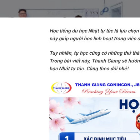
Học tiếng du học Nhật tự túc là lựa chọn
này giúp người học linh hoạt trong việc 
Tuy nhiên, tự học cũng có những thử thá
Trong bài viết này, Thanh Giang sẽ hướng 
học Nhật tự túc. Cùng theo dõi nhé!