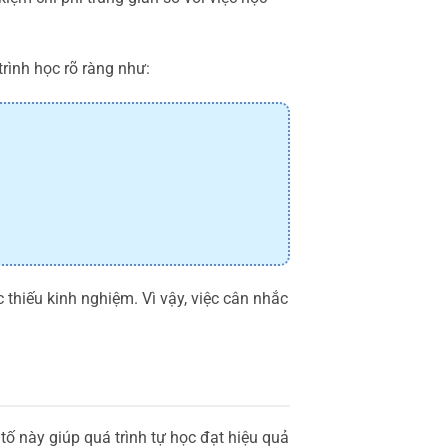
 trình học rõ ràng như:
 thiếu kinh nghiệm. Vì vậy, việc cân nhắc
tố này giúp quá trình tự học đạt hiệu quả