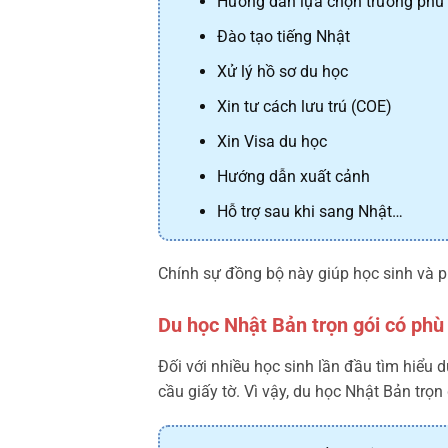
Hướng dẫn lựa chọn trường phù
Đào tạo tiếng Nhật
Xử lý hồ sơ du học
Xin tư cách lưu trú (COE)
Xin Visa du học
Hướng dẫn xuất cảnh
Hỗ trợ sau khi sang Nhật…
Chính sự đồng bộ này giúp học sinh và p
Du học Nhật Bản trọn gói có phù
Đối với nhiều học sinh lần đầu tìm hiểu 
cầu giấy tờ. Vì vậy, du học Nhật Bản trọn