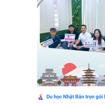
Du học Nhật Bản trọn gói 