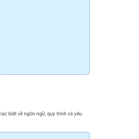
hác biệt về ngôn ngữ, quy trình và yêu