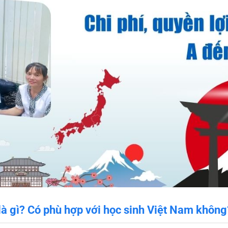
là gì? Có phù hợp với học sinh Việt Nam không