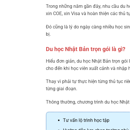
Trong những năm gần đây, nhu cầu du học
xin COE, xin Visa và hoàn thiện các thủ t
Đó cũng là lý do ngày càng nhiều học sin
bị.
Du học Nhật Bản trọn gói là gì?
Hiểu đơn giản, du học Nhật Bản trọn gói l
cho đến khi học viên xuất cảnh và nhập h
Thay vì phải tự thực hiện từng thủ tục ri
từng giai đoạn.
Thông thường, chương trình du học Nhật
Tư vấn lộ trình học tập