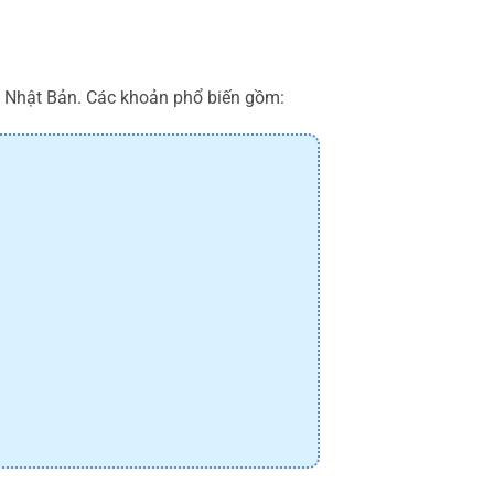
n Nhật Bản. Các khoản phổ biến gồm: