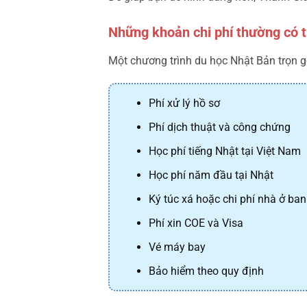
Những khoản chi phí thường có t
Một chương trình du học Nhật Bản trọn 
Phí xử lý hồ sơ
Phí dịch thuật và công chứng
Học phí tiếng Nhật tại Việt Nam
Học phí năm đầu tại Nhật
Ký túc xá hoặc chi phí nhà ở ba
Phí xin COE và Visa
Vé máy bay
Bảo hiểm theo quy định