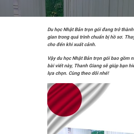
Du học Nhật Bản trọn gói đang trở thành
gian trong quá trình chuẩn bị hồ sơ. Thay
cho đến khi xuất cảnh.
Vậy du học Nhật Bản trọn gói bao gồm nh
bài viết này, Thanh Giang sẽ giúp bạn hi
lựa chọn. Cùng theo dõi nhé!