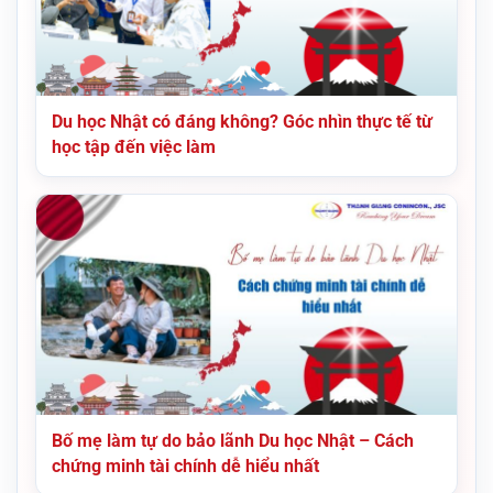
Du học Nhật có đáng không? Góc nhìn thực tế từ
học tập đến việc làm
Bố mẹ làm tự do bảo lãnh Du học Nhật – Cách
chứng minh tài chính dễ hiểu nhất