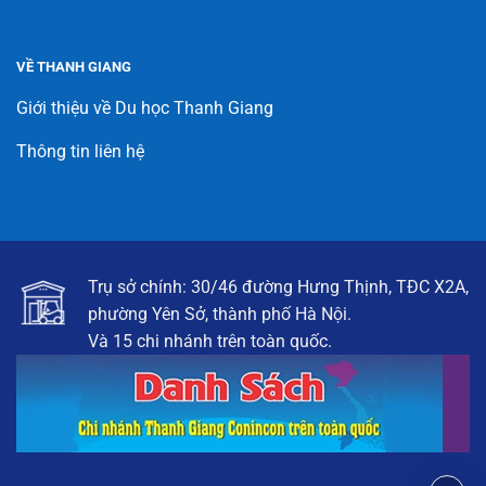
VỀ THANH GIANG
Giới thiệu về Du học Thanh Giang
Thông tin liên hệ
Trụ sở chính: 30/46 đường Hưng Thịnh, TĐC X2A,
phường Yên Sở, thành phố Hà Nội.
Và 15 chi nhánh trên toàn quốc.