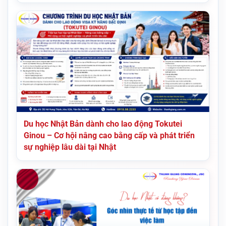
Du học Nhật Bản dành cho lao động Tokutei
Ginou – Cơ hội nâng cao bằng cấp và phát triển
sự nghiệp lâu dài tại Nhật