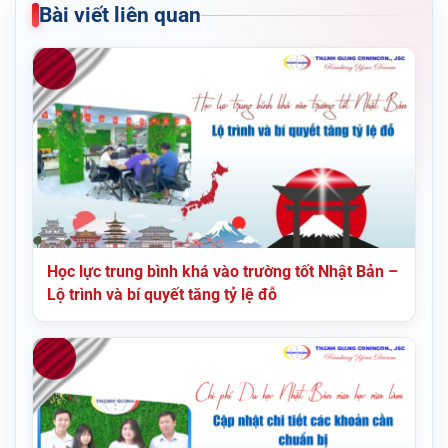
Bài viết liên quan
Học lực trung bình khá vào trường tốt Nhật Bản –
Lộ trình và bí quyết tăng tỷ lệ đỗ