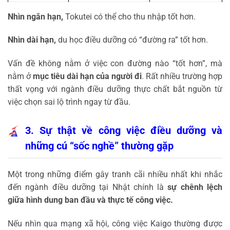
Nhìn ngắn hạn,
Tokutei có thể cho thu nhập tốt hơn.
Nhìn dài hạn,
du học điều dưỡng có “đường ra” tốt hơn.
Vấn đề không nằm ở việc con đường nào “tốt hơn”, mà
nằm ở
mục tiêu dài hạn của người đi
. Rất nhiều trường hợp
thất vọng với ngành điều dưỡng thực chất bắt nguồn từ
việc chọn sai lộ trình ngay từ đầu.
3. Sự thật về công việc điều dưỡng và
những cú “sốc nghề” thường gặp
Một trong những điểm gây tranh cãi nhiều nhất khi nhắc
đến ngành điều dưỡng tại Nhật chính là
sự chênh lệch
giữa hình dung ban đầu và thực tế công việc.
Nếu nhìn qua mạng xã hội, công việc Kaigo thường được