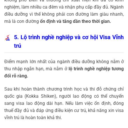
nghiệm, làm nhiều ca đêm và nhận phụ cấp đầy đủ. Ngành
điều dưỡng vì thế không phải con đường làm giàu nhanh,
mà là con đường
ổn định và tăng dần theo thời gian.
5. Lộ trình nghề nghiệp và cơ hội Visa Vĩnh
trú
Điểm mạnh lớn nhất của ngành điều dưỡng không nằm ở
thu nhập ngắn hạn, mà nằm ở
lộ trình nghề nghiệp tương
đối rõ ràng.
Sau khi hoàn thành chương trình học và thi đỗ chứng chỉ
quốc gia (Kokka Shiken), người lao động có thể chuyển
sang visa lao động dài hạn. Nếu làm việc ổn định, đóng
thuế đầy đủ và đáp ứng điều kiện cư trú, khả năng xin visa
vĩnh trú là hoàn toàn khả thi.