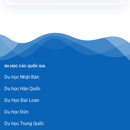
DU HỌC CÁC QUỐC GIA
Du học Nhật Bản
Du học Hàn Quốc
Du Học Đài Loan
Du học Đức
Du học Trung Quốc