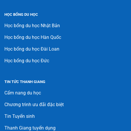
HỌC BỔNG DU HỌC
Học bổng du học Nhật Bản
Học bổng du học Hàn Quốc
Học bổng du học Đài Loan
Học bổng du học Đức
TIN TỨC THANH GIANG
Cẩm nang du học
Chương trình ưu đãi đặc biệt
Tin Tuyển sinh
Thanh Giang tuyển dụng