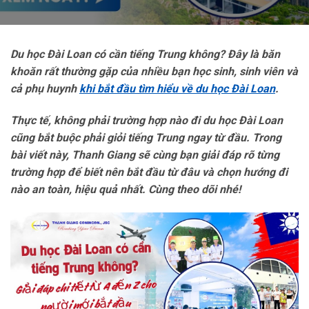
Du học Đài Loan có cần tiếng Trung không? Đây là băn
khoăn rất thường gặp của nhiều bạn học sinh, sinh viên và
cả phụ huynh
khi bắt đầu tìm hiểu về du học Đài Loan
.
Thực tế, không phải trường hợp nào đi du học Đài Loan
cũng bắt buộc phải giỏi tiếng Trung ngay từ đầu. Trong
bài viết này, Thanh Giang sẽ cùng bạn giải đáp rõ từng
trường hợp để biết nên bắt đầu từ đâu và chọn hướng đi
nào an toàn, hiệu quả nhất. Cùng theo dõi nhé!