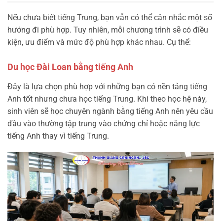
Nếu chưa biết tiếng Trung, bạn vẫn có thể cân nhắc một số
hướng đi phù hợp. Tuy nhiên, mỗi chương trình sẽ có điều
kiện, ưu điểm và mức độ phù hợp khác nhau. Cụ thể:
Du học Đài Loan bằng tiếng Anh
Đây là lựa chọn phù hợp với những bạn có nền tảng tiếng
Anh tốt nhưng chưa học tiếng Trung. Khi theo học hệ này,
sinh viên sẽ học chuyên ngành bằng tiếng Anh nên yêu cầu
đầu vào thường tập trung vào chứng chỉ hoặc năng lực
tiếng Anh thay vì tiếng Trung.