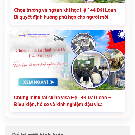
Chọn trường và ngành khi học Hệ 1+4 Đài Loan –
Bí quyết định hướng phù hợp cho người mới
Chứng minh tài chính visa Hệ 1+4 Đài Loan –
Điều kiện, hồ sơ và kinh nghiệm đậu visa