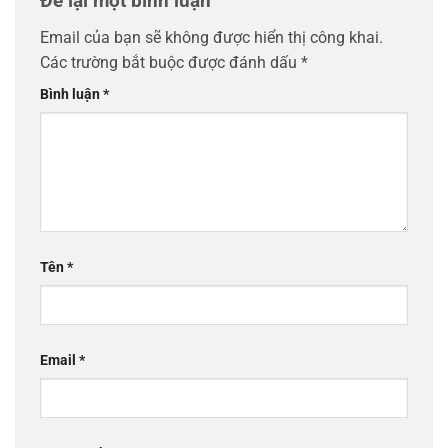
Để lại một bình luận
Email của bạn sẽ không được hiển thị công khai.
Các trường bắt buộc được đánh dấu
*
Bình luận
*
Tên
*
Email
*