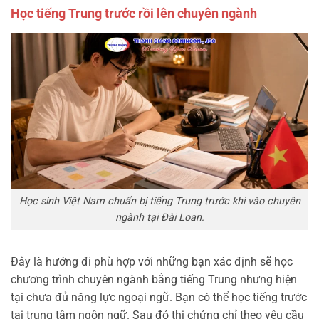
Học tiếng Trung trước rồi lên chuyên ngành
Học sinh Việt Nam chuẩn bị tiếng Trung trước khi vào chuyên
ngành tại Đài Loan.
Đây là hướng đi phù hợp với những bạn xác định sẽ học
chương trình chuyên ngành bằng tiếng Trung nhưng hiện
tại chưa đủ năng lực ngoại ngữ. Bạn có thể học tiếng trước
tại trung tâm ngôn ngữ. Sau đó thi chứng chỉ theo yêu cầu