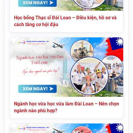
Học bổng Thạc sĩ Đài Loan – Điều kiện, hồ sơ và
cách tăng cơ hội đậu
Ngành học vừa học vừa làm Đài Loan – Nên chọn
ngành nào phù hợp?