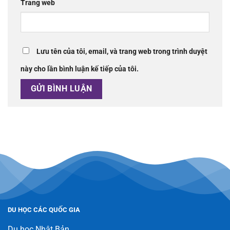
Trang web
Lưu tên của tôi, email, và trang web trong trình duyệt
này cho lần bình luận kế tiếp của tôi.
DU HỌC CÁC QUỐC GIA
Du học Nhật Bản