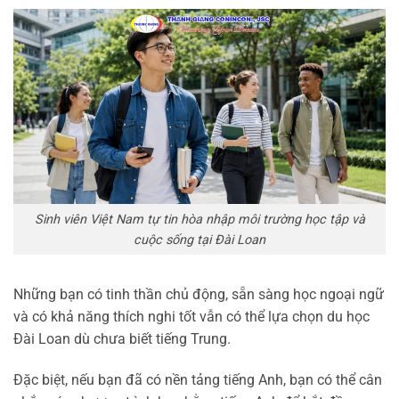
Sinh viên Việt Nam tự tin hòa nhập môi trường học tập và
cuộc sống tại Đài Loan
Những bạn có tinh thần chủ động, sẵn sàng học ngoại ngữ
và có khả năng thích nghi tốt vẫn có thể lựa chọn du học
Đài Loan dù chưa biết tiếng Trung.
Đặc biệt, nếu bạn đã có nền tảng tiếng Anh, bạn có thể cân