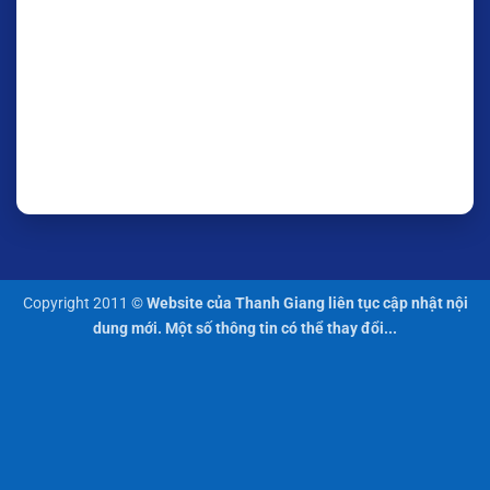
Copyright 2011 ©
Website của Thanh Giang liên tục cập nhật nội
dung mới. Một số thông tin có thể thay đổi...