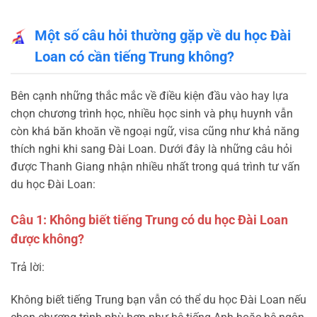
Một số câu hỏi thường gặp về du học Đài
Loan có cần tiếng Trung không?
Bên cạnh những thắc mắc về điều kiện đầu vào hay lựa
chọn chương trình học, nhiều học sinh và phụ huynh vẫn
còn khá băn khoăn về ngoại ngữ, visa cũng như khả năng
thích nghi khi sang Đài Loan. Dưới đây là những câu hỏi
được Thanh Giang nhận nhiều nhất trong quá trình tư vấn
du học Đài Loan:
Câu 1: Không biết tiếng Trung có du học Đài Loan
được không?
Trả lời:
Không biết tiếng Trung bạn vẫn có thể du học Đài Loan nếu