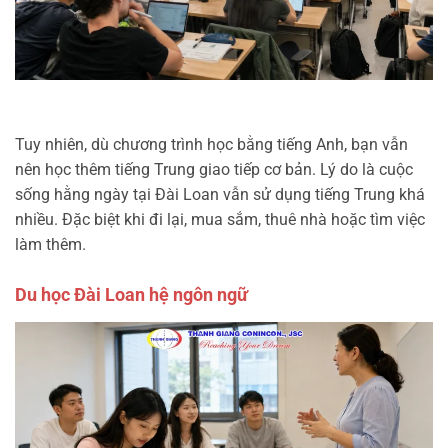
Tuy nhiên, dù chương trình học bằng tiếng Anh, bạn vẫn
nên học thêm tiếng Trung giao tiếp cơ bản. Lý do là cuộc
sống hằng ngày tại Đài Loan vẫn sử dụng tiếng Trung khá
nhiều. Đặc biệt khi đi lại, mua sắm, thuê nhà hoặc tìm việc
làm thêm.
Du học Đài Loan hệ ngôn ngữ