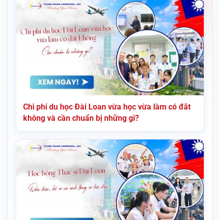
Chi phí du học Đài Loan vừa học vừa làm có đắt
không và cần chuẩn bị những gì?