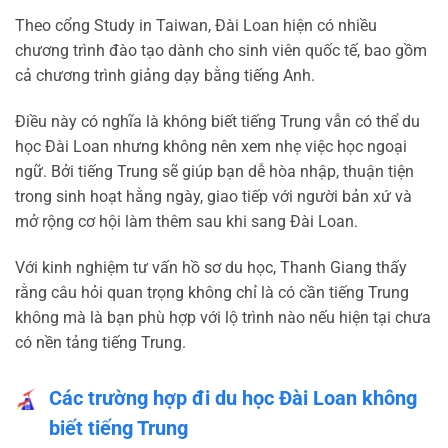
Theo cổng Study in Taiwan, Đài Loan hiện có nhiều
chương trình đào tạo dành cho sinh viên quốc tế, bao gồm
cả chương trình giảng dạy bằng tiếng Anh.
Điều này có nghĩa là không biết tiếng Trung vẫn có thể du
học Đài Loan nhưng không nên xem nhẹ việc học ngoại
ngữ. Bởi tiếng Trung sẽ giúp bạn dễ hòa nhập, thuận tiện
trong sinh hoạt hằng ngày, giao tiếp với người bản xứ và
mở rộng cơ hội làm thêm sau khi sang Đài Loan.
Với kinh nghiệm tư vấn hồ sơ du học, Thanh Giang thấy
rằng câu hỏi quan trọng không chỉ là có cần tiếng Trung
không mà là bạn phù hợp với lộ trình nào nếu hiện tại chưa
có nền tảng tiếng Trung.
Các trường hợp đi du học Đài Loan không
biết tiếng Trung