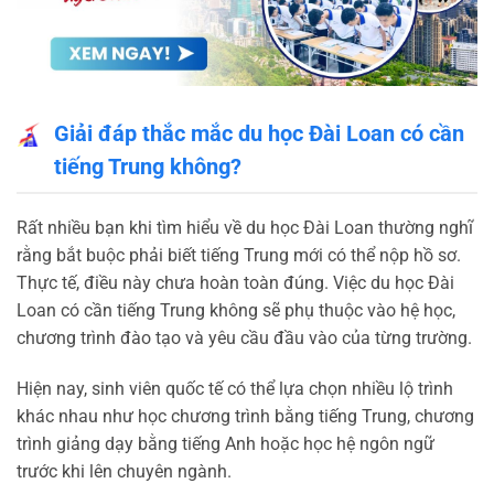
Giải đáp thắc mắc du học Đài Loan có cần
tiếng Trung không?
Rất nhiều bạn khi tìm hiểu về du học Đài Loan thường nghĩ
rằng bắt buộc phải biết tiếng Trung mới có thể nộp hồ sơ.
Thực tế, điều này chưa hoàn toàn đúng. Việc du học Đài
Loan có cần tiếng Trung không sẽ phụ thuộc vào hệ học,
chương trình đào tạo và yêu cầu đầu vào của từng trường.
Hiện nay, sinh viên quốc tế có thể lựa chọn nhiều lộ trình
khác nhau như học chương trình bằng tiếng Trung, chương
trình giảng dạy bằng tiếng Anh hoặc học hệ ngôn ngữ
trước khi lên chuyên ngành.