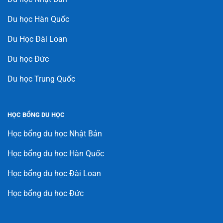
Du học Hàn Quốc
Du Học Đài Loan
Du học Đức
Du học Trung Quốc
HỌC BỔNG DU HỌC
Học bổng du học Nhật Bản
Học bổng du học Hàn Quốc
Học bổng du học Đài Loan
Học bổng du học Đức