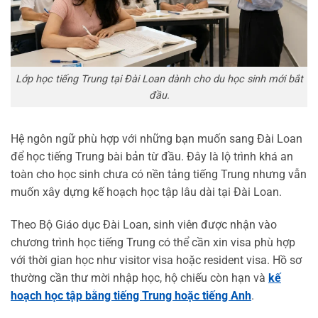
Lớp học tiếng Trung tại Đài Loan dành cho du học sinh mới bắt
đầu.
Hệ ngôn ngữ phù hợp với những bạn muốn sang Đài Loan
để học tiếng Trung bài bản từ đầu. Đây là lộ trình khá an
toàn cho học sinh chưa có nền tảng tiếng Trung nhưng vẫn
muốn xây dựng kế hoạch học tập lâu dài tại Đài Loan.
Theo Bộ Giáo dục Đài Loan, sinh viên được nhận vào
chương trình học tiếng Trung có thể cần xin visa phù hợp
với thời gian học như visitor visa hoặc resident visa. Hồ sơ
thường cần thư mời nhập học, hộ chiếu còn hạn và
kế
hoạch học tập bằng tiếng Trung hoặc tiếng Anh
.