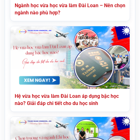
Ngành học vừa học vừa làm Đài Loan – Nên chọn
ngành nào phù hợp?
Hệ vừa học vừa làm Đài Loan áp dụng bậc học
nào? Giải đáp chi tiết cho du học sinh