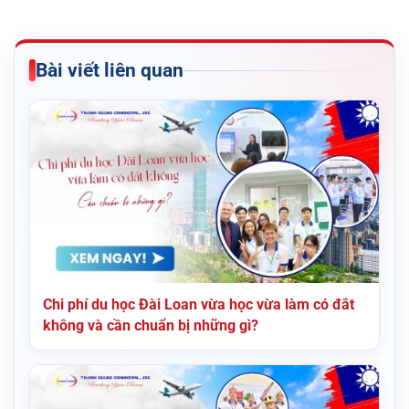
Bài viết liên quan
Chi phí du học Đài Loan vừa học vừa làm có đắt
không và cần chuẩn bị những gì?