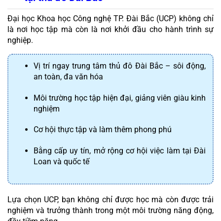
Đại học Khoa học Công nghệ TP. Đài Bắc (UCP) không chỉ 
là nơi học tập mà còn là nơi khởi đầu cho hành trình sự 
nghiệp.
Vị trí ngay trung tâm thủ đô Đài Bắc – sôi động, 
an toàn, đa văn hóa
Môi trường học tập hiện đại, giảng viên giàu kinh 
nghiệm
Cơ hội thực tập và làm thêm phong phú
Bằng cấp uy tín, mở rộng cơ hội việc làm tại Đài 
Loan và quốc tế
Lựa chọn UCP, bạn không chỉ được học mà còn được trải 
nghiệm và trưởng thành trong một môi trường năng động, 