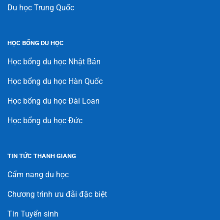
Du học Trung Quốc
HỌC BỔNG DU HỌC
Học bổng du học Nhật Bản
Học bổng du học Hàn Quốc
Học bổng du học Đài Loan
Học bổng du học Đức
TIN TỨC THANH GIANG
Cẩm nang du học
Chương trình ưu đãi đặc biệt
Tin Tuyển sinh