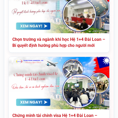
Chọn trường và ngành khi học Hệ 1+4 Đài Loan –
Bí quyết định hướng phù hợp cho người mới
Chứng minh tài chính visa Hệ 1+4 Đài Loan –