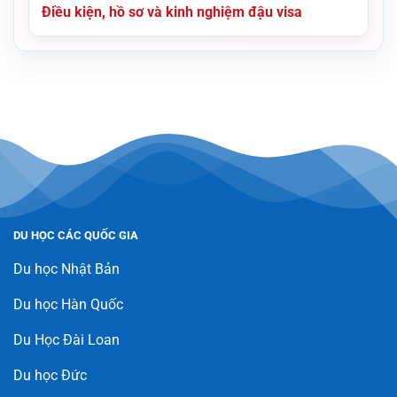
Điều kiện, hồ sơ và kinh nghiệm đậu visa
DU HỌC CÁC QUỐC GIA
Du học Nhật Bản
Du học Hàn Quốc
Du Học Đài Loan
Du học Đức