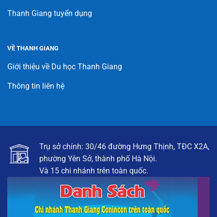
Thanh Giang tuyển dụng
VỀ THANH GIANG
Giới thiệu về Du học Thanh Giang
Thông tin liên hệ
Trụ sở chính: 30/46 đường Hưng Thịnh, TĐC X2A,
phường Yên Sở, thành phố Hà Nội.
Và 15 chi nhánh trên toàn quốc.