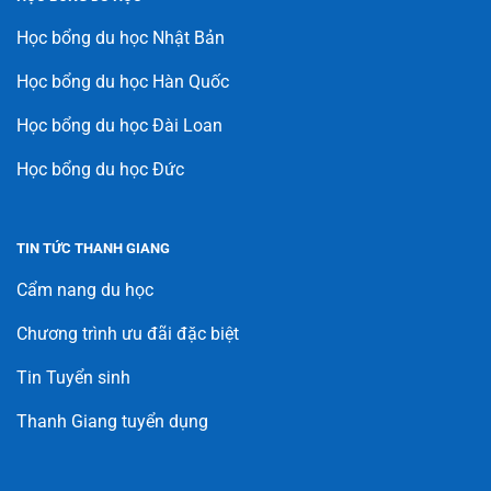
Học bổng du học Nhật Bản
Học bổng du học Hàn Quốc
Học bổng du học Đài Loan
Học bổng du học Đức
TIN TỨC THANH GIANG
Cẩm nang du học
Chương trình ưu đãi đặc biệt
Tin Tuyển sinh
Thanh Giang tuyển dụng