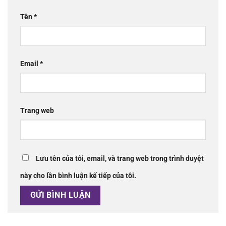
Tên
*
Email
*
Trang web
Lưu tên của tôi, email, và trang web trong trình duyệt
này cho lần bình luận kế tiếp của tôi.