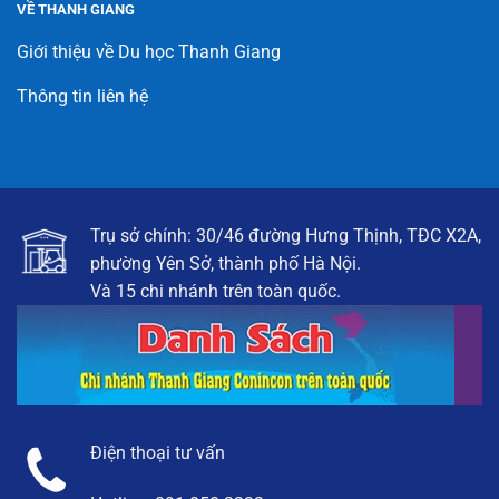
VỀ THANH GIANG
Giới thiệu về Du học Thanh Giang
Thông tin liên hệ
Trụ sở chính: 30/46 đường Hưng Thịnh, TĐC X2A,
phường Yên Sở, thành phố Hà Nội.
Và 15 chi nhánh trên toàn quốc.
Điện thoại tư vấn