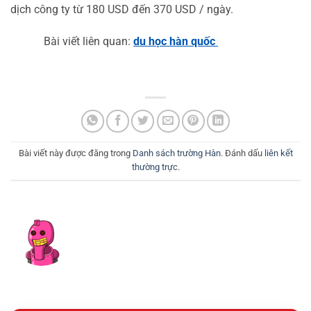
dịch công ty từ 180 USD đến 370 USD / ngày.
Bài viết liên quan: 
du học hàn quốc
Bài viết này được đăng trong
Danh sách trường Hàn
. Đánh dấu
liên kết
thường trực
.