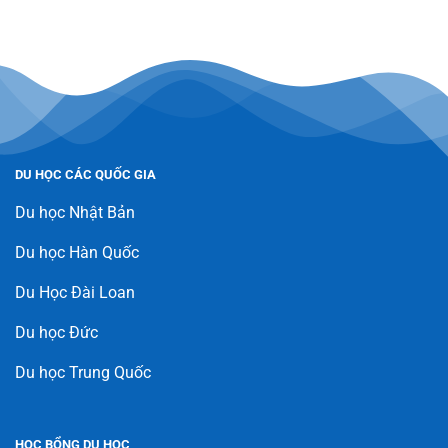
DU HỌC CÁC QUỐC GIA
Du học Nhật Bản
Du học Hàn Quốc
Du Học Đài Loan
Du học Đức
Du học Trung Quốc
HỌC BỔNG DU HỌC