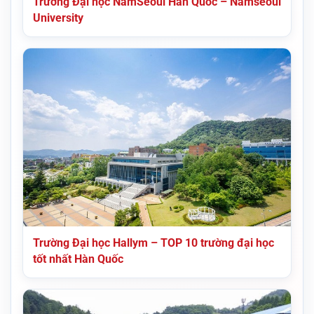
Trường Đại học NamSeoul Hàn Quốc – Namseoul
University
Trường Đại học Hallym – TOP 10 trường đại học
tốt nhất Hàn Quốc