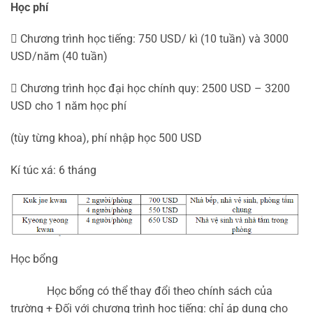
Học phí
 Chương trình học tiếng: 750 USD/ kì (10 tuần) và 3000
USD/năm (40 tuần)
 Chương trình học đại học chính quy: 2500 USD – 3200
USD cho 1 năm học phí
(tùy từng khoa), phí nhập học 500 USD
Kí túc xá: 6 tháng
Học bổng
 Học bổng có thể thay đổi theo chính sách của 
trường + Đối với chương trình học tiếng: chỉ áp dụng cho 