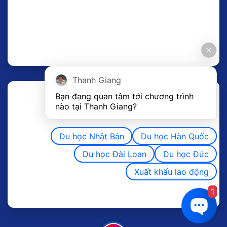
Thanh Giang
Bạn đang quan tâm tới chương trình 
nào tại Thanh Giang? 
Du học Nhật Bản
Du học Hàn Quốc
Du học Đài Loan
Du học Đức
Xuất khẩu lao động
1