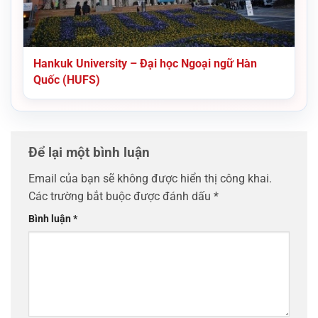
Hankuk University – Đại học Ngoại ngữ Hàn
Quốc (HUFS)
Để lại một bình luận
Email của bạn sẽ không được hiển thị công khai.
Các trường bắt buộc được đánh dấu
*
Bình luận
*