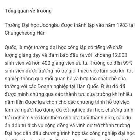
Tổng quan về trường
Trường Đại học Joongbu được thành lập vào năm 1983 tại
Chungcheong Hàn
Quốc, là một trường đại học công lập có tiếng về chất
lượng giảng dạy và đảm bảo đầu ra
với khoảng 12,000
sinh viên và hơn 400 giảng viên ưu tú. Trường có đến 99%
sinh viên
được trường hỗ trợ giới thiệu việc làm sau khi tốt
nghiệp thông qua mối quan hệ và hợp
tác chặt chẽ của
trường với các Doanh nghiệp tại Hàn Quốc. Điều đó đã
được minh
chứng qua các thành tựu của trường khi nhiều
năm liền được lựa chọn cho các chương
trình hỗ trợ việc
làm và người lao động đã tốt nghiệp đại học, chương trình
trải nghiệm
việc làm thêm cho lứa tuổi thanh niên, các dự
án đầu tư dịch vụ cộng đồng và vinh dự trở
thành trường
Đại học dẫn đầu chương trình hợp tác công nghiệp đại học