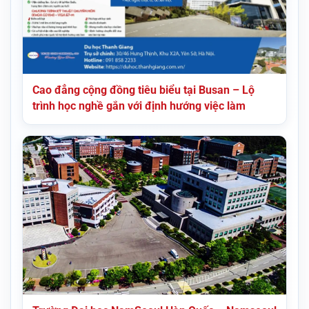
Cao đẳng cộng đồng tiêu biểu tại Busan – Lộ
trình học nghề gắn với định hướng việc làm