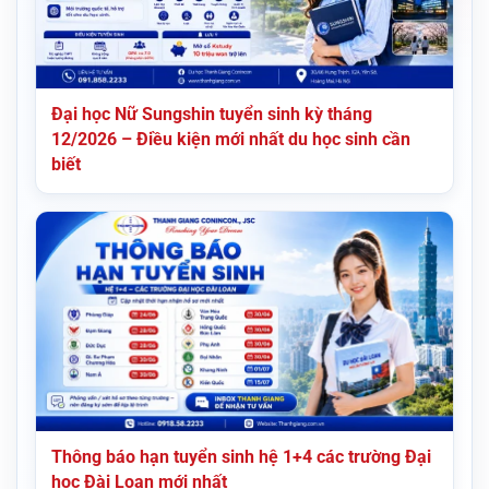
Đại học Nữ Sungshin tuyển sinh kỳ tháng
12/2026 – Điều kiện mới nhất du học sinh cần
biết
Thông báo hạn tuyển sinh hệ 1+4 các trường Đại
học Đài Loan mới nhất