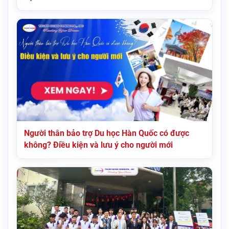
Người thân bảo trợ Du học Hàn Quốc có được
không? Điều kiện và lưu ý cho người mới