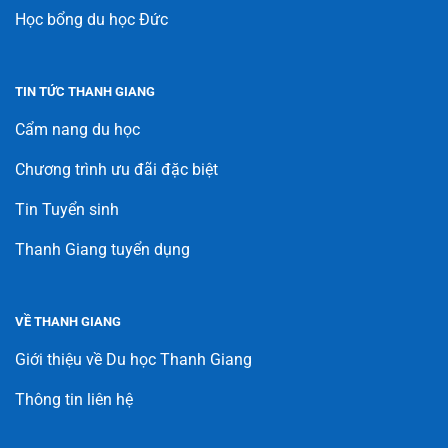
Học bổng du học Đức
TIN TỨC THANH GIANG
Cẩm nang du học
Chương trình ưu đãi đặc biệt
Tin Tuyển sinh
Thanh Giang tuyển dụng
VỀ THANH GIANG
Giới thiệu về Du học Thanh Giang
Thông tin liên hệ