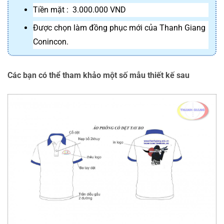
Tiền mặt :  3.000.000 VND
Được chọn làm đồng phục mới của Thanh Giang 
Conincon.
Các bạn có thể tham khảo một số mẫu thiết kế sau