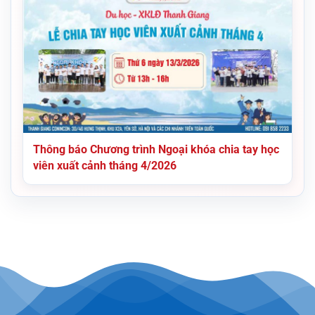
Thông báo Chương trình Ngoại khóa chia tay học
viên xuất cảnh tháng 4/2026