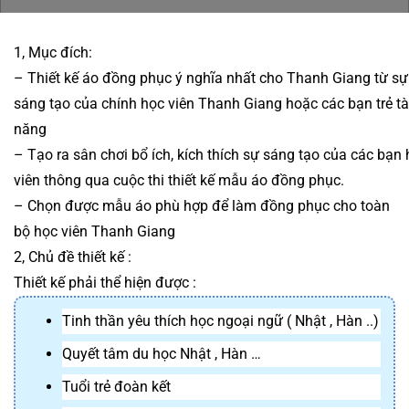
1, Mục đích:
– Thiết kế áo đồng phục ý nghĩa nhất cho Thanh Giang từ sự 
sáng tạo của chính học viên Thanh Giang hoặc các bạn trẻ tài
năng
– Tạo ra sân chơi bổ ích, kích thích sự sáng tạo của các bạn 
viên thông qua cuộc thi thiết kế mẫu áo đồng phục. 
– Chọn được mẫu áo phù hợp để làm đồng phục cho toàn 
bộ học viên Thanh Giang 
2, Chủ đề thiết kế :
Thiết kế phải thể hiện được : 
Tinh thần yêu thích học ngoại ngữ ( Nhật , Hàn ..)
Quyết tâm du học Nhật , Hàn …
Tuổi trẻ đoàn kết 