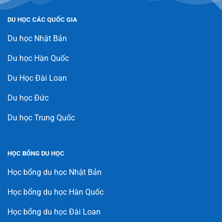
DU HỌC CÁC QUỐC GIA
Du học Nhật Bản
Du học Hàn Quốc
Du Học Đài Loan
Du học Đức
Du học Trung Quốc
HỌC BỔNG DU HỌC
Học bổng du học Nhật Bản
Học bổng du học Hàn Quốc
Học bổng du học Đài Loan