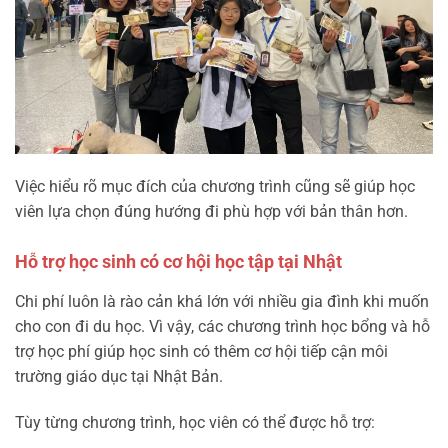
Việc hiểu rõ mục đích của chương trình cũng sẽ giúp học
viên lựa chọn đúng hướng đi phù hợp với bản thân hơn.
Hỗ trợ học sinh có cơ hội học tập tại Nhật
Chi phí luôn là rào cản khá lớn với nhiều gia đình khi muốn
cho con đi du học. Vì vậy, các chương trình học bổng và hỗ
trợ học phí giúp học sinh có thêm cơ hội tiếp cận môi
trường giáo dục tại Nhật Bản.
Tùy từng chương trình, học viên có thể được hỗ trợ: