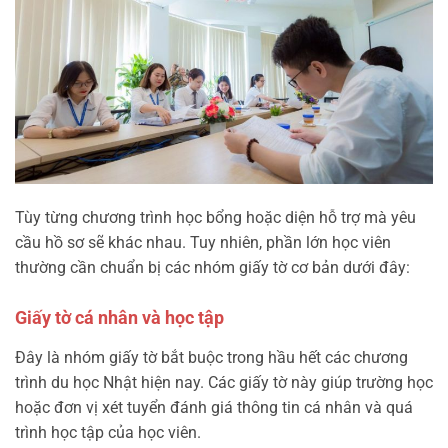
Tùy từng chương trình học bổng hoặc diện hỗ trợ mà yêu
cầu hồ sơ sẽ khác nhau. Tuy nhiên, phần lớn học viên
thường cần chuẩn bị các nhóm giấy tờ cơ bản dưới đây:
Giấy tờ cá nhân và học tập
Đây là nhóm giấy tờ bắt buộc trong hầu hết các chương
trình du học Nhật hiện nay. Các giấy tờ này giúp trường học
hoặc đơn vị xét tuyển đánh giá thông tin cá nhân và quá
trình học tập của học viên.