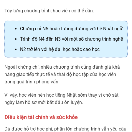
Tùy từng chương trình, học viên có thể cần:
Chứng chỉ N5 hoặc tương đương với hệ Nhật ngữ
Trình độ N4 đến N3 với một số chương trình nghề
N2 trở lên với hệ đại học hoặc cao học
Ngoài chứng chỉ, nhiều chương trình cũng đánh giá khả
năng giao tiếp thực tế và thái độ học tập của học viên
trong quá trình phỏng vấn.
Vì vậy, học viên nên học tiếng Nhật sớm thay vì chờ sát
ngày làm hồ sơ mới bắt đầu ôn luyện.
Điều kiện tài chính và sức khỏe
Dù được hỗ trợ học phí, phần lớn chương trình vẫn yêu cầu