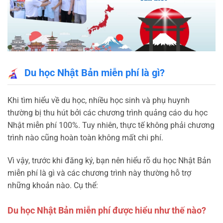
Du học Nhật Bản miễn phí là gì?
Khi tìm hiểu về du học, nhiều học sinh và phụ huynh
thường bị thu hút bởi các chương trình quảng cáo du học
Nhật miễn phí 100%. Tuy nhiên, thực tế không phải chương
trình nào cũng hoàn toàn không mất chi phí.
Vì vậy, trước khi đăng ký, bạn nên hiểu rõ du học Nhật Bản
miễn phí là gì và các chương trình này thường hỗ trợ
những khoản nào. Cụ thể:
Du học Nhật Bản miễn phí được hiểu như thế nào?