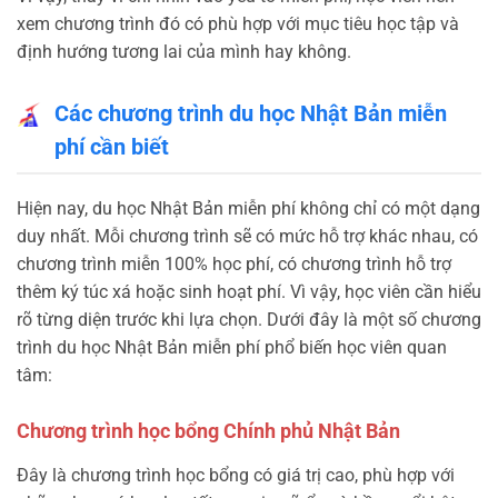
xem chương trình đó có phù hợp với mục tiêu học tập và
định hướng tương lai của mình hay không.
Các chương trình du học Nhật Bản miễn
phí cần biết
Hiện nay, du học Nhật Bản miễn phí không chỉ có một dạng
duy nhất. Mỗi chương trình sẽ có mức hỗ trợ khác nhau, có
chương trình miễn 100% học phí, có chương trình hỗ trợ
thêm ký túc xá hoặc sinh hoạt phí. Vì vậy, học viên cần hiểu
rõ từng diện trước khi lựa chọn. Dưới đây là một số chương
trình du học Nhật Bản miễn phí phổ biến học viên quan
tâm:
Chương trình học bổng Chính phủ Nhật Bản
Đây là chương trình học bổng có giá trị cao, phù hợp với