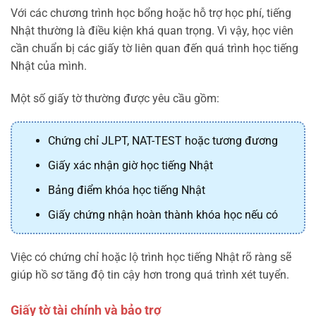
Với các chương trình học bổng hoặc hỗ trợ học phí, tiếng
Nhật thường là điều kiện khá quan trọng. Vì vậy, học viên
cần chuẩn bị các giấy tờ liên quan đến quá trình học tiếng
Nhật của mình.
Một số giấy tờ thường được yêu cầu gồm:
Chứng chỉ JLPT, NAT-TEST hoặc tương đương
Giấy xác nhận giờ học tiếng Nhật
Bảng điểm khóa học tiếng Nhật
Giấy chứng nhận hoàn thành khóa học nếu có
Việc có chứng chỉ hoặc lộ trình học tiếng Nhật rõ ràng sẽ
giúp hồ sơ tăng độ tin cậy hơn trong quá trình xét tuyển.
Giấy tờ tài chính và bảo trợ