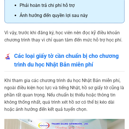
Phải hoàn trả chi phí hỗ trợ
Ảnh hưởng đến quyền lợi sau này
Vì vậy, trước khi đăng ký, học viên nên đọc kỹ điều khoản
chương trình thay vì chỉ quan tâm đến mức hỗ trợ học phí.
Các loại giấy tờ cần chuẩn bị cho chương
trình du học Nhật Bản miễn phí
Khi tham gia các chương trình du học Nhật Bản miễn phí,
ngoài điều kiện học lực và tiếng Nhật, hồ sơ giấy tờ cũng là
phần rất quan trọng. Nếu chuẩn bị thiếu hoặc thông tin
không thống nhất, quá trình xét hồ sơ có thể bị kéo dài
hoặc ảnh hưởng đến kết quả tuyển chọn.