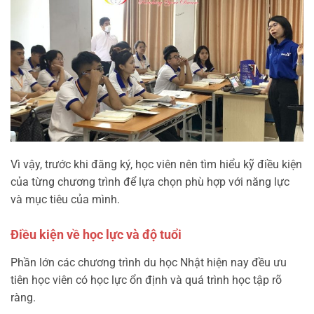
Vì vậy, trước khi đăng ký, học viên nên tìm hiểu kỹ điều kiện
của từng chương trình để lựa chọn phù hợp với năng lực
và mục tiêu của mình.
Điều kiện về học lực và độ tuổi
Phần lớn các chương trình du học Nhật hiện nay đều ưu
tiên học viên có học lực ổn định và quá trình học tập rõ
ràng.