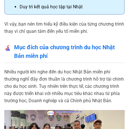
Duy trì kết quả học tập tại Nhật
Vì vậy, bạn nên tìm hiểu kỹ điều kiện của từng chương trình
thay vì chỉ quan tâm đến yếu tố miễn phí.
Mục đích của chương trình du học Nhật
Bản miễn phí
Nhiều người khi nghe đến du học Nhật Bản miễn phí
thường nghĩ đây đơn thuần là chương trình hỗ trợ tài chính
cho du học sinh. Tuy nhiên trên thực tế, các chương trình
này được triển khai với nhiều mục tiêu khác nhau từ phía
trường học, Doanh nghiệp và cả Chính phủ Nhật Bản.