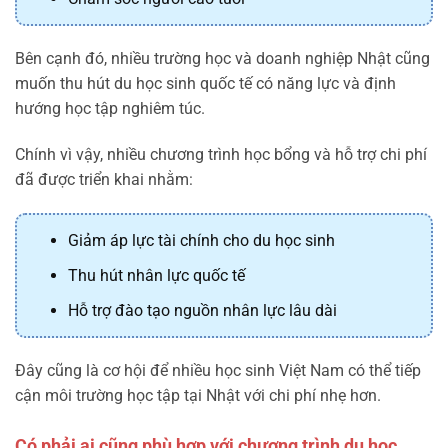
Bên cạnh đó, nhiều trường học và doanh nghiệp Nhật cũng
muốn thu hút du học sinh quốc tế có năng lực và định
hướng học tập nghiêm túc.
Chính vì vậy, nhiều chương trình học bổng và hỗ trợ chi phí
đã được triển khai nhằm:
Giảm áp lực tài chính cho du học sinh
Thu hút nhân lực quốc tế
Hỗ trợ đào tạo nguồn nhân lực lâu dài
Đây cũng là cơ hội để nhiều học sinh Việt Nam có thể tiếp
cận môi trường học tập tại Nhật với chi phí nhẹ hơn.
Có phải ai cũng phù hợp với chương trình du học