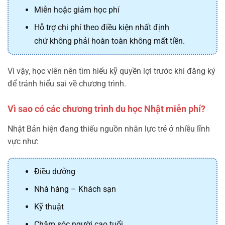
Miễn hoặc giảm học phí
Hỗ trợ chi phí theo điều kiện nhất định
chứ không phải hoàn toàn không mất tiền.
Vì vậy, học viên nên tìm hiểu kỹ quyền lợi trước khi đăng ký
để tránh hiểu sai về chương trình.
Vì sao có các chương trình du học Nhật miễn phí?
Nhật Bản hiện đang thiếu nguồn nhân lực trẻ ở nhiều lĩnh
vực như:
Điều dưỡng
Nhà hàng – Khách sạn
Kỹ thuật
Chăm sóc người cao tuổi