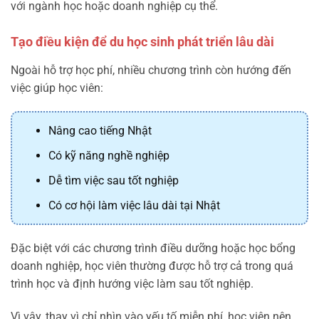
với ngành học hoặc doanh nghiệp cụ thể.
Tạo điều kiện để du học sinh phát triển lâu dài
Ngoài hỗ trợ học phí, nhiều chương trình còn hướng đến
việc giúp học viên:
Nâng cao tiếng Nhật
Có kỹ năng nghề nghiệp
Dễ tìm việc sau tốt nghiệp
Có cơ hội làm việc lâu dài tại Nhật
Đặc biệt với các chương trình điều dưỡng hoặc học bổng
doanh nghiệp, học viên thường được hỗ trợ cả trong quá
trình học và định hướng việc làm sau tốt nghiệp.
Vì vậy, thay vì chỉ nhìn vào yếu tố miễn phí, học viên nên