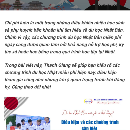
Chi phí luôn là một trong những điều khiến nhiều học sinh
và phụ huynh băn khoăn khi tìm hiểu về du học Nhật Bản.
Chính vì vậy, các chương trình du học Nhật Bản miễn phí
ngày càng được quan tâm bởi khả năng hỗ trợ học phí, ký
túc xá hoặc học bổng trong quá trình học tập tại Nhật.
Trong bài viết này, Thanh Giang sẽ giúp bạn hiểu rõ các
chương trình du học Nhật miễn phí hiện nay, điều kiện
tham gia cũng như những lưu ý quan trọng trước khi đăng
ký. Cùng theo dõi nhé!