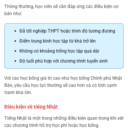
Thông thường, học viên sẽ cần đáp ứng các điều kiện cơ
bản như:
Đã tốt nghiệp THPT hoặc trình độ tương đương
Điểm trung bình học tập từ khá trở lên
Không có khoảng trống học tập quá dài
Độ tuổi phù hợp với chương trình tuyển sinh
Với các học bổng giá trị cao như học bổng Chính phủ Nhật
Bản, yêu cầu học lực thường sẽ cao hơn và có tính cạnh
tranh khá lớn.
Điều kiện về tiếng Nhật
Tiếng Nhật là một trong những điều kiện quan trọng khi xét
các chương trình hỗ trợ học phí hoặc học bổng.