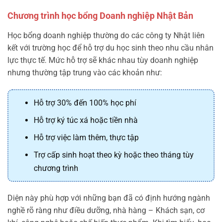
Chương trình học bổng Doanh nghiệp Nhật Bản
Học bổng doanh nghiệp thường do các công ty Nhật liên
kết với trường học để hỗ trợ du học sinh theo nhu cầu nhân
lực thực tế. Mức hỗ trợ sẽ khác nhau tùy doanh nghiệp
nhưng thường tập trung vào các khoản như:
Hỗ trợ 30% đến 100% học phí
Hỗ trợ ký túc xá hoặc tiền nhà
Hỗ trợ việc làm thêm, thực tập
Trợ cấp sinh hoạt theo kỳ hoặc theo tháng tùy
chương trình
Diện này phù hợp với những bạn đã có định hướng ngành
nghề rõ ràng như điều dưỡng, nhà hàng – Khách sạn, cơ