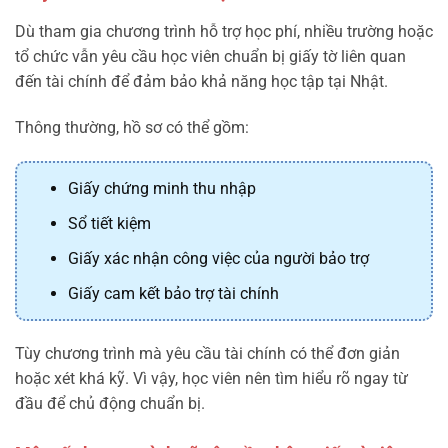
Dù tham gia chương trình hỗ trợ học phí, nhiều trường hoặc
tổ chức vẫn yêu cầu học viên chuẩn bị giấy tờ liên quan
đến tài chính để đảm bảo khả năng học tập tại Nhật.
Thông thường, hồ sơ có thể gồm:
Giấy chứng minh thu nhập
Sổ tiết kiệm
Giấy xác nhận công việc của người bảo trợ
Giấy cam kết bảo trợ tài chính
Tùy chương trình mà yêu cầu tài chính có thể đơn giản
hoặc xét khá kỹ. Vì vậy, học viên nên tìm hiểu rõ ngay từ
đầu để chủ động chuẩn bị.