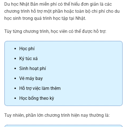
Du học Nhật Bản miễn phí có thể hiểu đơn giản là các
chương trình hỗ trợ một phần hoặc toàn bộ chi phí cho du
học sinh trong quá trình học tập tại Nhật.
Tùy từng chương trình, học viên có thể được hỗ trợ:
Học phí
Ký túc xá
Sinh hoạt phí
Vé máy bay
Hỗ trợ việc làm thêm
Học bổng theo kỳ
Tuy nhiên, phần lớn chương trình hiện nay thường là: