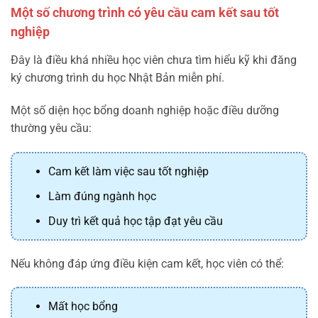
Một số chương trình có yêu cầu cam kết sau tốt
nghiệp
Đây là điều khá nhiều học viên chưa tìm hiểu kỹ khi đăng
ký chương trình du học Nhật Bản miễn phí.
Một số diện học bổng doanh nghiệp hoặc điều dưỡng
thường yêu cầu:
Cam kết làm việc sau tốt nghiệp
Làm đúng ngành học
Duy trì kết quả học tập đạt yêu cầu
Nếu không đáp ứng điều kiện cam kết, học viên có thể:
Mất học bổng