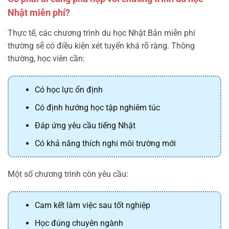
Nhật miễn phí?
Thực tế, các chương trình du học Nhật Bản miễn phí
thường sẽ có điều kiện xét tuyển khá rõ ràng. Thông
thường, học viên cần:
Có học lực ổn định
Có định hướng học tập nghiêm túc
Đáp ứng yêu cầu tiếng Nhật
Có khả năng thích nghi môi trường mới
Một số chương trình còn yêu cầu:
Cam kết làm việc sau tốt nghiệp
Học đúng chuyên ngành