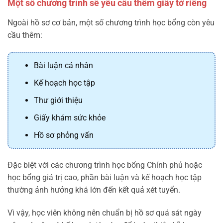
Một số chương trình sẽ yêu cầu thêm giấy tờ riêng
Ngoài hồ sơ cơ bản, một số chương trình học bổng còn yêu
cầu thêm:
Bài luận cá nhân
Kế hoạch học tập
Thư giới thiệu
Giấy khám sức khỏe
Hồ sơ phỏng vấn
Đặc biệt với các chương trình học bổng Chính phủ hoặc
học bổng giá trị cao, phần bài luận và kế hoạch học tập
thường ảnh hưởng khá lớn đến kết quả xét tuyển.
Vì vậy, học viên không nên chuẩn bị hồ sơ quá sát ngày