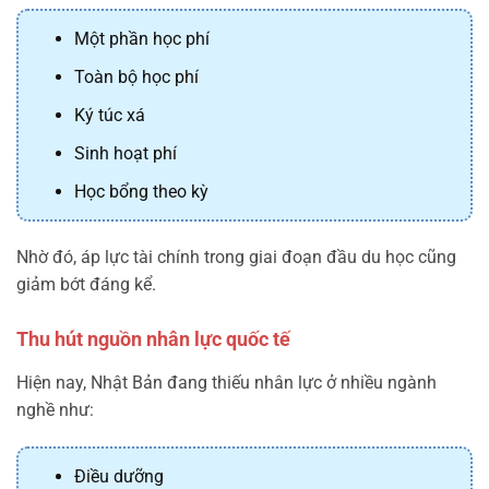
Một phần học phí
Toàn bộ học phí
Ký túc xá
Sinh hoạt phí
Học bổng theo kỳ
Nhờ đó, áp lực tài chính trong giai đoạn đầu du học cũng
giảm bớt đáng kể.
Thu hút nguồn nhân lực quốc tế
Hiện nay, Nhật Bản đang thiếu nhân lực ở nhiều ngành
nghề như:
Điều dưỡng