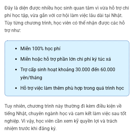
Đây là diện được nhiều học sinh quan tâm vì vừa hỗ trợ chi
phí học tập, vừa gắn với cơ hội làm việc lâu dài tại Nhật.
Tùy từng chương trình, học viên có thể nhận được các hỗ
trợ như:
Miễn 100% học phí
Miễn hoặc hỗ trợ phần lớn chi phí ký túc xá
Trợ cấp sinh hoạt khoảng 30.000 đến 60.000
yên/tháng
Hỗ trợ việc làm thêm phù hợp trong quá trình học
Tuy nhiên, chương trình này thường đi kèm điều kiện về
tiếng Nhật, chuyên ngành học và cam kết làm việc sau tốt
nghiệp. Vì vậy, học viên cần xem kỹ quyền lợi và trách
nhiệm trước khi đăng ký.