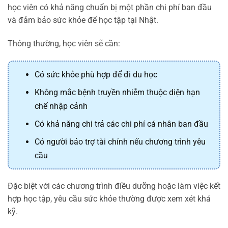
học viên có khả năng chuẩn bị một phần chi phí ban đầu
và đảm bảo sức khỏe để học tập tại Nhật.
Thông thường, học viên sẽ cần:
Có sức khỏe phù hợp để đi du học
Không mắc bệnh truyền nhiễm thuộc diện hạn
chế nhập cảnh
Có khả năng chi trả các chi phí cá nhân ban đầu
Có người bảo trợ tài chính nếu chương trình yêu
cầu
Đặc biệt với các chương trình điều dưỡng hoặc làm việc kết
hợp học tập, yêu cầu sức khỏe thường được xem xét khá
kỹ.