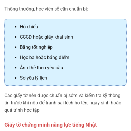
Thông thường, học viên sẽ cần chuẩn bị:
Hộ chiếu
CCCD hoặc giấy khai sinh
Bằng tốt nghiệp
Học bạ hoặc bảng điểm
Ảnh thẻ theo yêu cầu
Sơ yếu lý lịch
Các giấy tờ nên được chuẩn bị sớm và kiểm tra kỹ thông
tin trước khi nộp để tránh sai lệch họ tên, ngày sinh hoặc
quá trình học tập.
Giấy tờ chứng minh năng lực tiếng Nhật