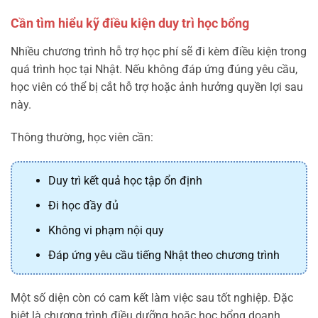
Cần tìm hiểu kỹ điều kiện duy trì học bổng
Nhiều chương trình hỗ trợ học phí sẽ đi kèm điều kiện trong
quá trình học tại Nhật. Nếu không đáp ứng đúng yêu cầu,
học viên có thể bị cắt hỗ trợ hoặc ảnh hưởng quyền lợi sau
này.
Thông thường, học viên cần:
Duy trì kết quả học tập ổn định
Đi học đầy đủ
Không vi phạm nội quy
Đáp ứng yêu cầu tiếng Nhật theo chương trình
Một số diện còn có cam kết làm việc sau tốt nghiệp. Đặc
biệt là chương trình điều dưỡng hoặc học bổng doanh