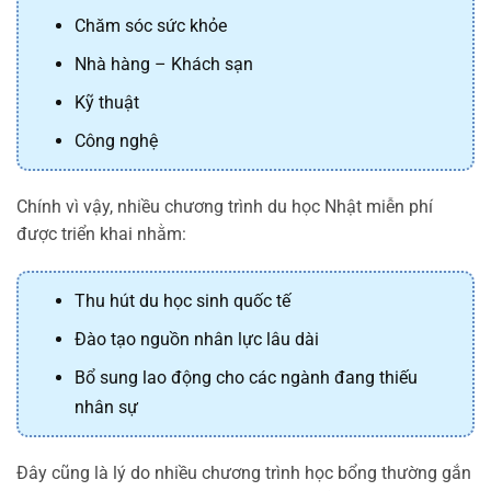
Chăm sóc sức khỏe
Nhà hàng – Khách sạn
Kỹ thuật
Công nghệ
Chính vì vậy, nhiều chương trình du học Nhật miễn phí
được triển khai nhằm:
Thu hút du học sinh quốc tế
Đào tạo nguồn nhân lực lâu dài
Bổ sung lao động cho các ngành đang thiếu
nhân sự
Đây cũng là lý do nhiều chương trình học bổng thường gắn