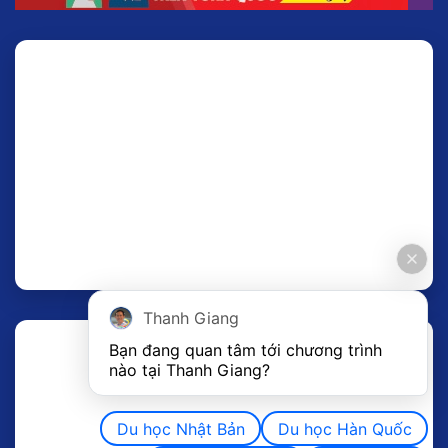
Thanh Giang
Bạn đang quan tâm tới chương trình 
nào tại Thanh Giang? 
Du học Nhật Bản
Du học Hàn Quốc