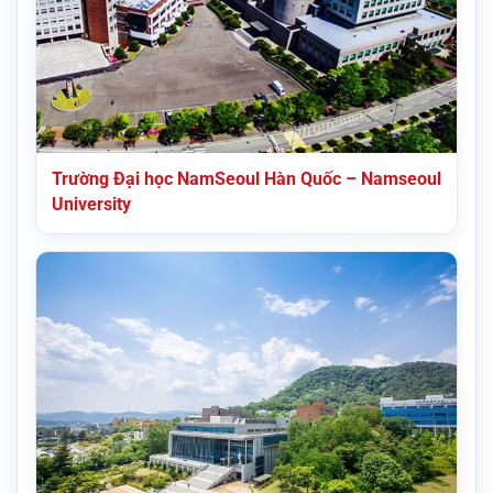
Trường Đại học NamSeoul Hàn Quốc – Namseoul
University