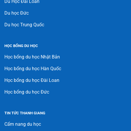
Du Học Đài Loan
Du học Đức
Du học Trung Quốc
HỌC BỔNG DU HỌC
Học bổng du học Nhật Bản
Học bổng du học Hàn Quốc
Học bổng du học Đài Loan
Học bổng du học Đức
TIN TỨC THANH GIANG
Cẩm nang du học