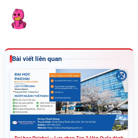
Bài viết liên quan