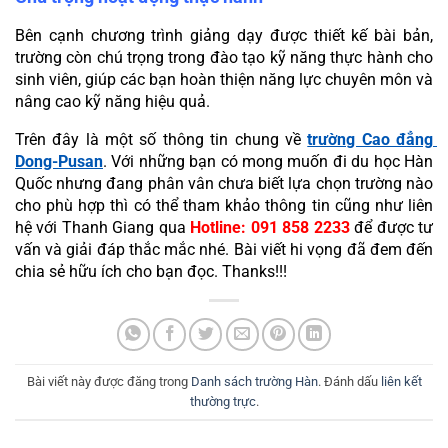
Bên cạnh chương trình giảng dạy được thiết kế bài bản, 
trường còn chú trọng trong đào tạo kỹ năng thực hành cho 
sinh viên, giúp các bạn hoàn thiện năng lực chuyên môn và 
nâng cao kỹ năng hiệu quả.
Trên đây là một số thông tin chung về 
trường Cao đẳng 
Dong-Pusan
. Với những bạn có mong muốn đi du học Hàn 
Quốc nhưng đang phân vân chưa biết lựa chọn trường nào 
cho phù hợp thì có thể tham khảo thông tin cũng như liên 
hệ với Thanh Giang qua 
Hotline: 091 858 2233
 để được tư 
vấn và giải đáp thắc mắc nhé. Bài viết hi vọng đã đem đến 
chia sẻ hữu ích cho bạn đọc. Thanks!!!
Bài viết này được đăng trong
Danh sách trường Hàn
. Đánh dấu
liên kết
thường trực
.