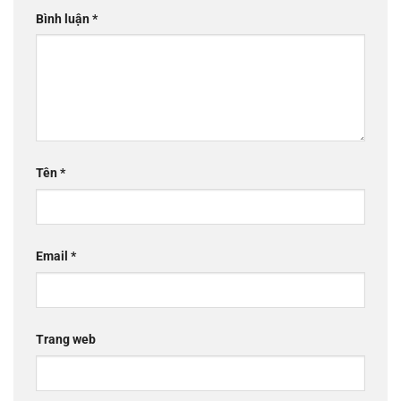
Bình luận
*
Tên
*
Email
*
Trang web