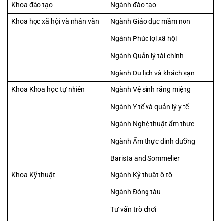
Khoa đào tạo
Ngành đào tạo
Khoa học xã hội và nhân văn
Ngành Giáo dục mầm non
Ngành Phúc lợi xã hội
Ngành Quản lý tài chính
Ngành Du lịch và khách sạn
Khoa Khoa học tự nhiên
Ngành Vệ sinh răng miệng
Ngành Y tế và quản lý y tế
Ngành Nghệ thuật ẩm thực
Ngành Ẩm thực dinh dưỡng
Barista and Sommelier
Khoa Kỹ thuật
Ngành Kỹ thuật ô tô
Ngành Đóng tàu
Tư vấn trò chơi