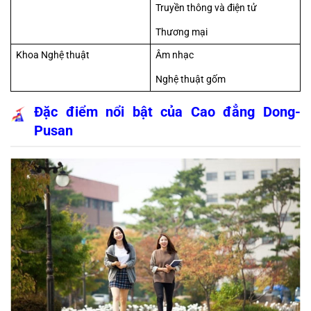
Truyền thông và điện tử
Thương mại
Khoa Nghệ thuật
Âm nhạc
Nghệ thuật gốm
Đặc điểm nổi bật của Cao đẳng Dong- 
Pusan