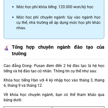
Mức học phí khóa tiếng: 120.000 won/kỳ học
Mức học phí chuyên ngành: tùy vào ngành học 
cụ thể, nhà trường sẽ áp dụng mức học phí khác 
nhau.
Tổng hợp chuyên ngành đào tạo của 
trường
Cao đẳng Dong- Pusan đem đến 2 hệ đào tạo là hệ học 
tiếng và hệ đào tạo cử nhân. Thông tin cụ thể như sau:
Khóa học tiếng Hàn với 4 kỳ nhập học vào tháng 3, tháng 
6, tháng 9 và tháng 12.
Về khóa học chuyên ngành, bạn có thể tham khảo qua 
bảng dưới: