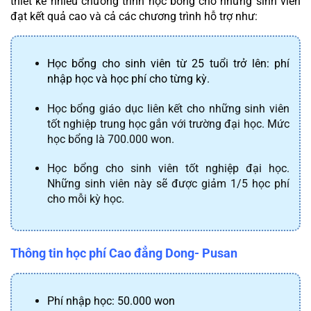
thiết kế nhiều chương trình học bổng cho những sinh viên 
đạt kết quả cao và cả các chương trình hỗ trợ như:
Học bổng cho sinh viên từ 25 tuổi trở lên: phí 
nhập học và học phí cho từng kỳ.
Học bổng giáo dục liên kết cho những sinh viên 
tốt nghiệp trung học gắn với trường đại học. Mức 
học bổng là 700.000 won.
Học bổng cho sinh viên tốt nghiệp đại học. 
Những sinh viên này sẽ được giảm 1/5 học phí 
cho mỗi kỳ học.
Thông tin học phí Cao đẳng Dong- Pusan
Phí nhập học: 50.000 won