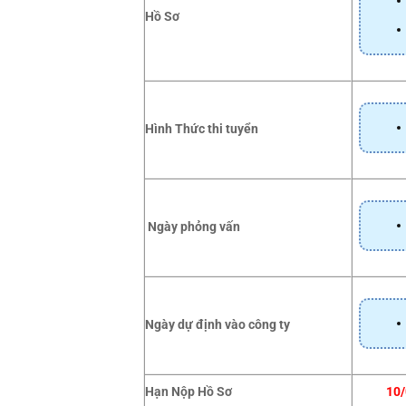
Hồ Sơ
Hình Thức thi tuyển
Ngày phỏng vấn
Ngày dự định vào công ty
Hạn Nộp Hồ Sơ
10/