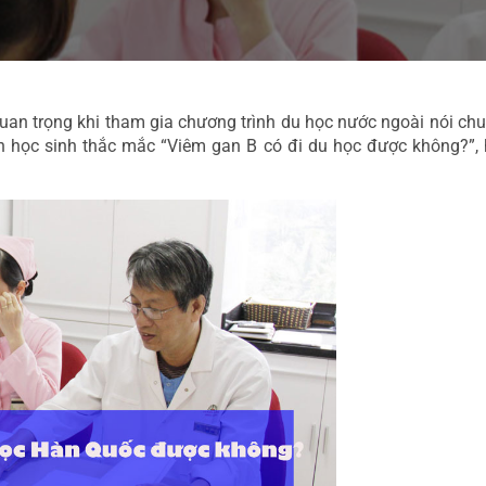
uan trọng khi tham gia chương trình du học nước ngoài nói chu
bạn học sinh thắc mắc “Viêm gan B có đi du học được không?”, 