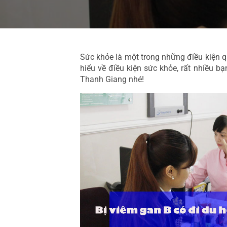
Sức khỏe là một trong những điều kiện q
hiểu về điều kiện sức khỏe, rất nhiều 
Thanh Giang nhé!