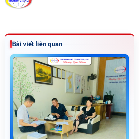
Bài viết liên quan