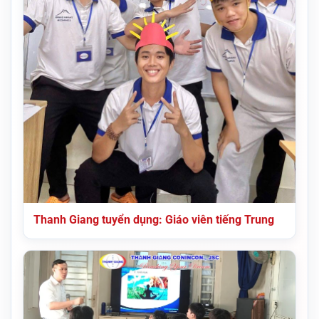
Thanh Giang tuyển dụng: Giáo viên tiếng Trung