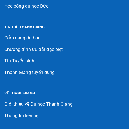
Học bổng du học Đức
TIN TỨC THANH GIANG
Cẩm nang du học
Chương trình ưu đãi đặc biệt
Tin Tuyển sinh
Thanh Giang tuyển dụng
VỀ THANH GIANG
Giới thiệu về Du học Thanh Giang
Thông tin liên hệ