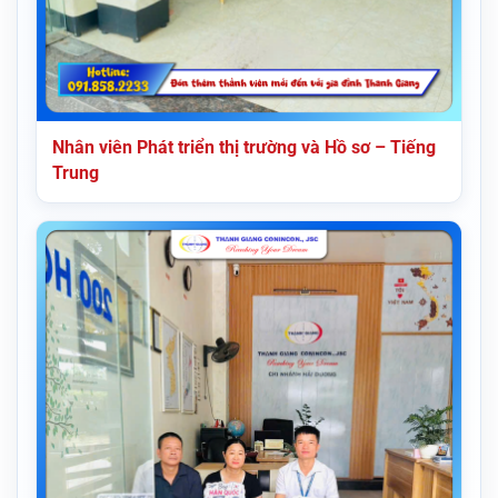
Nhân viên Phát triển thị trường và Hồ sơ – Tiếng
Trung