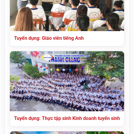
Tuyển dụng: Giáo viên tiếng Anh
Tuyển dụng: Thực tập sinh Kinh doanh tuyển sinh