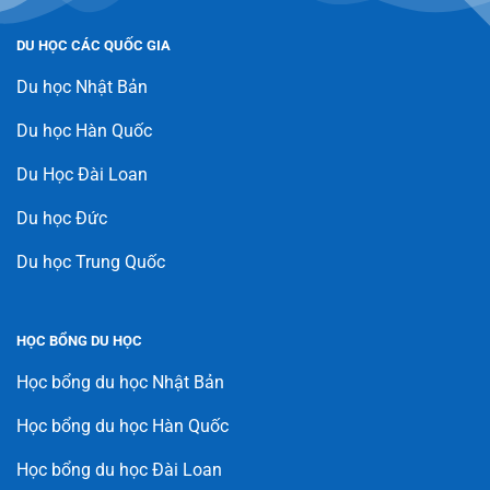
DU HỌC CÁC QUỐC GIA
Du học Nhật Bản
Du học Hàn Quốc
Du Học Đài Loan
Du học Đức
Du học Trung Quốc
HỌC BỔNG DU HỌC
Học bổng du học Nhật Bản
Học bổng du học Hàn Quốc
Học bổng du học Đài Loan