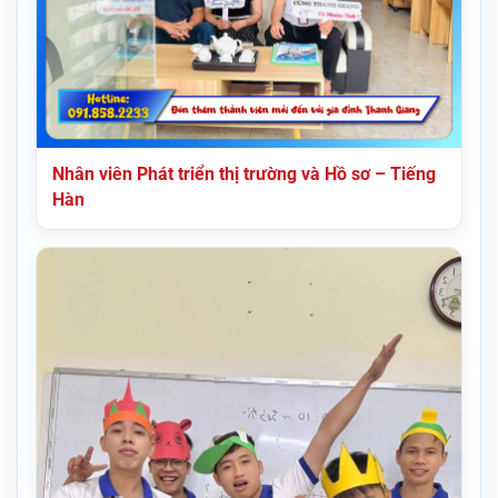
Nhân viên Phát triển thị trường và Hồ sơ – Tiếng
Hàn