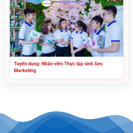
Tuyển dụng: Nhân viên Thực tập sinh Seo
Marketing