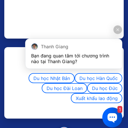
Thanh Giang
Bạn đang quan tâm tới chương trình 
nào tại Thanh Giang? 
Du học Nhật Bản
Du học Hàn Quốc
Du học Đài Loan
Du học Đức
Xuất khẩu lao động
1