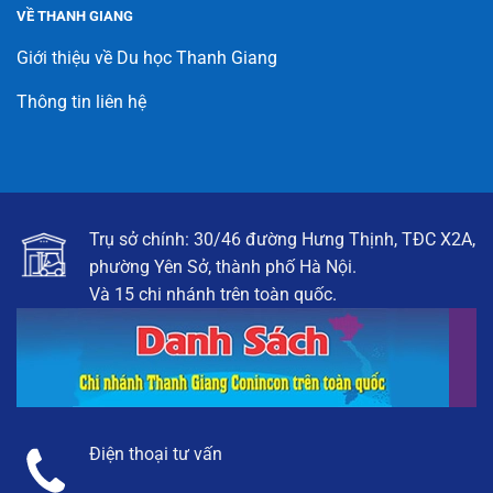
VỀ THANH GIANG
Giới thiệu về Du học Thanh Giang
Thông tin liên hệ
Trụ sở chính: 30/46 đường Hưng Thịnh, TĐC X2A,
phường Yên Sở, thành phố Hà Nội.
Và 15 chi nhánh trên toàn quốc.
Điện thoại tư vấn