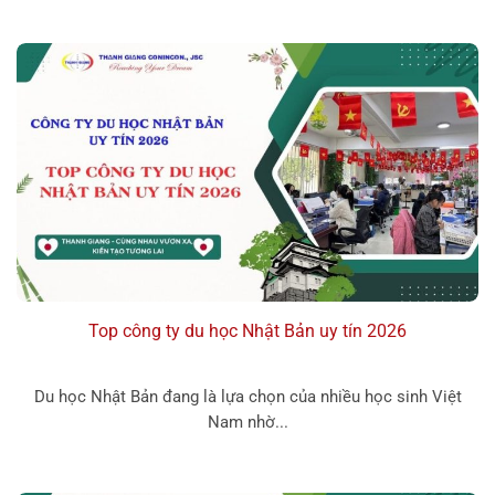
Top công ty du học Nhật Bản uy tín 2026
Du học Nhật Bản đang là lựa chọn của nhiều học sinh Việt
Nam nhờ...