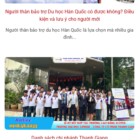
Người thân bảo trợ Du học Hàn Quốc có được không? Điều
kiện và lưu ý cho người mới
Người thân bảo trợ du học Hàn Quốc là lựa chọn mà nhiều gia
đình...
Danh sách chi nhánh Thanh Giang