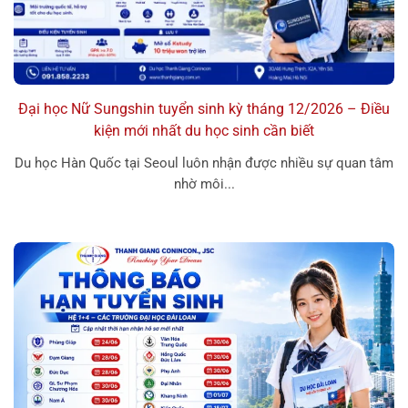
Đại học Nữ Sungshin tuyển sinh kỳ tháng 12/2026 – Điều
kiện mới nhất du học sinh cần biết
Du học Hàn Quốc tại Seoul luôn nhận được nhiều sự quan tâm
nhờ môi...