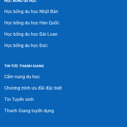
HỌC BỔNG DU HỌC
Học bổng du học Nhật Bản
Học bổng du học Hàn Quốc
Học bổng du học Đài Loan
Học bổng du học Đức
TIN TỨC THANH GIANG
Cẩm nang du học
Chương trình ưu đãi đặc biệt
Tin Tuyển sinh
Thanh Giang tuyển dụng