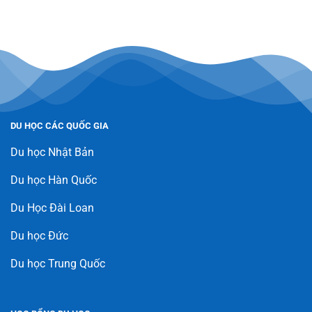
DU HỌC CÁC QUỐC GIA
Du học Nhật Bản
Du học Hàn Quốc
Du Học Đài Loan
Du học Đức
Du học Trung Quốc