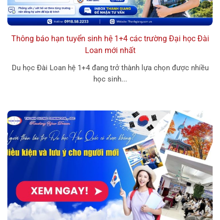
Thông báo hạn tuyển sinh hệ 1+4 các trường Đại học Đài
Loan mới nhất
Du học Đài Loan hệ 1+4 đang trở thành lựa chọn được nhiều
học sinh...