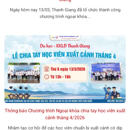
Ngày hôm nay 13/03, Thanh Giang đã tổ chức thành công
chương trình ngoại khóa...
Thông báo Chương trình Ngoại khóa chia tay học viên xuất
cảnh tháng 4/2026
Nhằm tạo cơ hội để các học viên chuẩn bị xuất cảnh có dịp