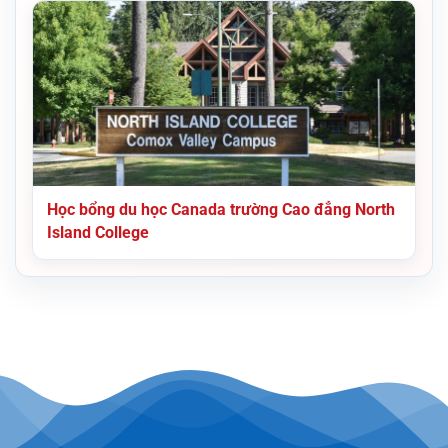
Học bổng du học Canada trường Cao đẳng North
Island College