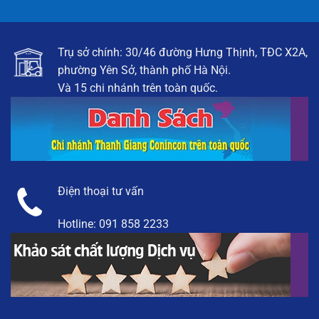
Trụ sở chính: 30/46 đường Hưng Thịnh, TĐC X2A,
phường Yên Sở, thành phố Hà Nội.
Và 15 chi nhánh trên toàn quốc.
Điện thoại tư vấn
Hotline:
091 858 2233