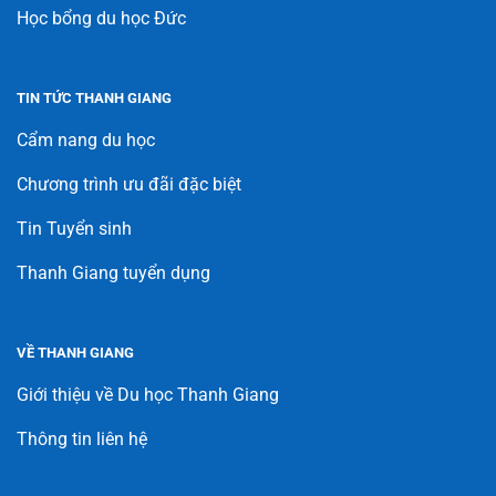
Học bổng du học Đức
TIN TỨC THANH GIANG
Cẩm nang du học
Chương trình ưu đãi đặc biệt
Tin Tuyển sinh
Thanh Giang tuyển dụng
VỀ THANH GIANG
Giới thiệu về Du học Thanh Giang
Thông tin liên hệ