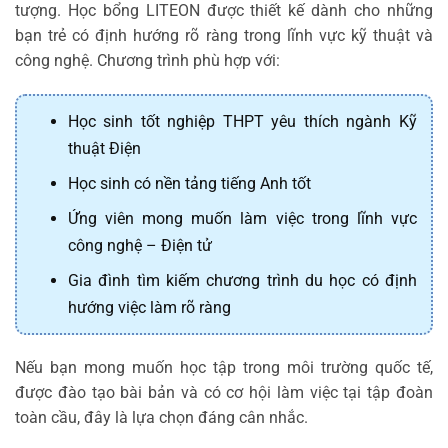
tượng. Học bổng LITEON được thiết kế dành cho những
bạn trẻ có định hướng rõ ràng trong lĩnh vực kỹ thuật và
công nghệ.
Chương trình phù hợp với:
Học sinh tốt nghiệp THPT yêu thích ngành Kỹ
thuật Điện
Học sinh có nền tảng tiếng Anh tốt
Ứng viên mong muốn làm việc trong lĩnh vực
công nghệ – Điện tử
Gia đình tìm kiếm chương trình du học có định
hướng việc làm rõ ràng
Nếu bạn mong muốn học tập trong môi trường quốc tế,
được đào tạo bài bản và có cơ hội làm việc tại tập đoàn
toàn cầu, đây là lựa chọn đáng cân nhắc.