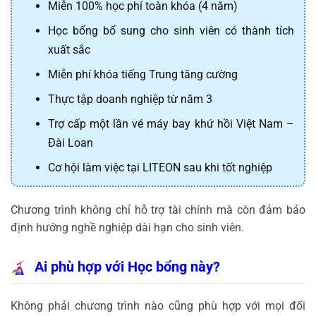
Miễn 100% học phí toàn khóa (4 năm)
Học bổng bổ sung cho sinh viên có thành tích
xuất sắc
Miễn phí khóa tiếng Trung tăng cường
Thực tập doanh nghiệp từ năm 3
Trợ cấp một lần vé máy bay khứ hồi Việt Nam –
Đài Loan
Cơ hội làm việc tại LITEON sau khi tốt nghiệp
Chương trình không chỉ hỗ trợ tài chính mà còn đảm bảo
định hướng nghề nghiệp dài hạn cho sinh viên.
Ai phù hợp với Học bổng này?
Không phải chương trình nào cũng phù hợp với mọi đối