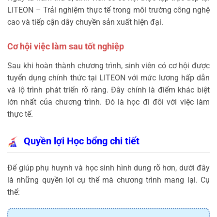
LITEON – Trải nghiệm thực tế trong môi trường công nghệ
cao và tiếp cận dây chuyền sản xuất hiện đại.
Cơ hội việc làm sau tốt nghiệp
Sau khi hoàn thành chương trình, sinh viên có cơ hội được
tuyển dụng chính thức tại LITEON với mức lương hấp dẫn
và lộ trình phát triển rõ ràng. Đây chính là điểm khác biệt
lớn nhất của chương trình. Đó là học đi đôi với việc làm
thực tế.
Quyền lợi Học bổng chi tiết
Để giúp phụ huynh và học sinh hình dung rõ hơn, dưới đây
là những quyền lợi cụ thể mà chương trình mang lại. Cụ
thể: