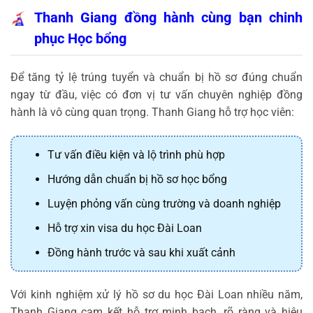
Thanh Giang đồng hành cùng bạn chinh
phục Học bổng
Để tăng tỷ lệ trúng tuyển và chuẩn bị hồ sơ đúng chuẩn
ngay từ đầu, việc có đơn vị tư vấn chuyên nghiệp đồng
hành là vô cùng quan trọng.
Thanh Giang hỗ trợ học viên:
Tư vấn điều kiện và lộ trình phù hợp
Hướng dẫn chuẩn bị hồ sơ học bổng
Luyện phỏng vấn cùng trường và doanh nghiệp
Hỗ trợ xin visa du học Đài Loan
Đồng hành trước và sau khi xuất cảnh
Với kinh nghiệm xử lý hồ sơ du học Đài Loan nhiều năm,
Thanh Giang cam kết hỗ trợ minh bạch, rõ ràng và hiệu