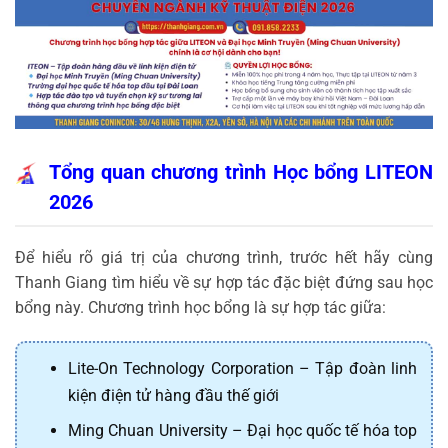
Tổng quan chương trình Học bổng LITEON
2026
Để hiểu rõ giá trị của chương trình, trước hết hãy cùng
Thanh Giang tìm hiểu về sự hợp tác đặc biệt đứng sau học
bổng này.
Chương trình học bổng là sự hợp tác giữa:
Lite-On Technology Corporation – Tập đoàn linh
kiện điện tử hàng đầu thế giới
Ming Chuan University – Đại học quốc tế hóa top