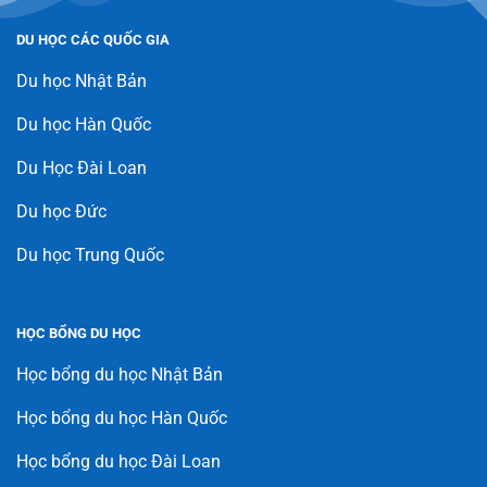
DU HỌC CÁC QUỐC GIA
Du học Nhật Bản
Du học Hàn Quốc
Du Học Đài Loan
Du học Đức
Du học Trung Quốc
HỌC BỔNG DU HỌC
Học bổng du học Nhật Bản
Học bổng du học Hàn Quốc
Học bổng du học Đài Loan