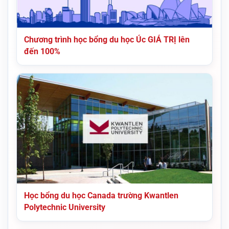
Chương trình học bổng du học Úc GIÁ TRỊ lên
đến 100%
Học bổng du học Canada trường Kwantlen
Polytechnic University