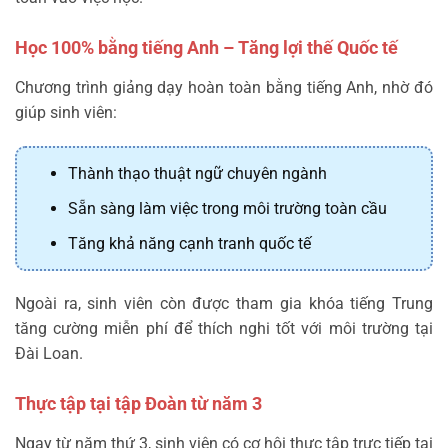
Học 100% bằng tiếng Anh – Tăng lợi thế Quốc tế
Chương trình giảng dạy hoàn toàn bằng tiếng Anh, nhờ đó
giúp sinh viên:
Thành thạo thuật ngữ chuyên ngành
Sẵn sàng làm việc trong môi trường toàn cầu
Tăng khả năng cạnh tranh quốc tế
Ngoài ra, sinh viên còn được tham gia khóa tiếng Trung
tăng cường miễn phí để thích nghi tốt với môi trường tại
Đài Loan.
Thực tập tại tập Đoàn từ năm 3
Ngay từ năm thứ 3, sinh viên có cơ hội thực tập trực tiếp tại