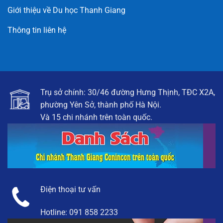
Giới thiệu về Du học Thanh Giang
Thông tin liên hệ
Trụ sở chính: 30/46 đường Hưng Thịnh, TĐC X2A,
phường Yên Sở, thành phố Hà Nội.
Và 15 chi nhánh trên toàn quốc.
Điện thoại tư vấn
Hotline:
091 858 2233