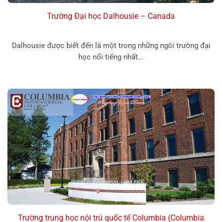
Trường Đại học Dalhousie – Canada
Dalhousie được biết đến là một trong những ngôi trường đại
học nổi tiếng nhất...
Trường trung học nội trú quốc tế Columbia (Columbia