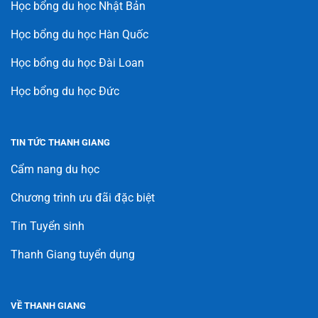
Học bổng du học Nhật Bản
Học bổng du học Hàn Quốc
Học bổng du học Đài Loan
Học bổng du học Đức
TIN TỨC THANH GIANG
Cẩm nang du học
Chương trình ưu đãi đặc biệt
Tin Tuyển sinh
Thanh Giang tuyển dụng
VỀ THANH GIANG