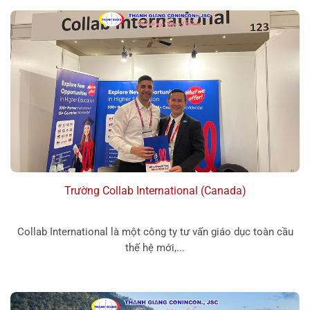
Trường Collab International (Canada)
Collab International là một công ty tư vấn giáo dục toàn cầu
thế hệ mới,...