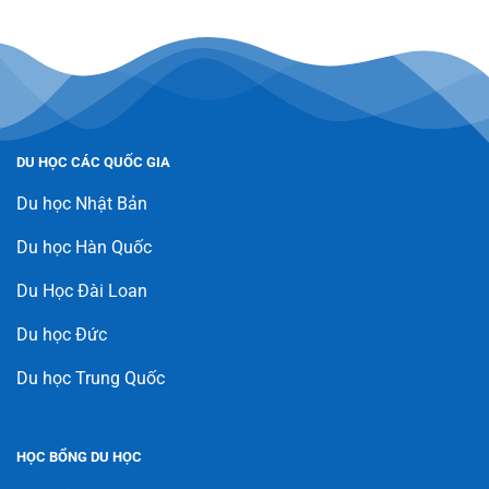
DU HỌC CÁC QUỐC GIA
Du học Nhật Bản
Du học Hàn Quốc
Du Học Đài Loan
Du học Đức
Du học Trung Quốc
HỌC BỔNG DU HỌC