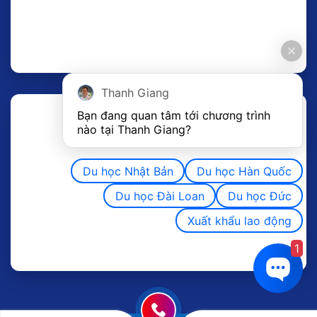
Thanh Giang
Bạn đang quan tâm tới chương trình 
nào tại Thanh Giang? 
Du học Nhật Bản
Du học Hàn Quốc
Du học Đài Loan
Du học Đức
Xuất khẩu lao động
1