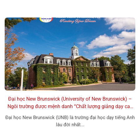
Đại học New Brunswick (University of New Brunswick) –
Ngôi trường được mệnh danh “Chất lượng giảng dạy cao
nhất”
Đại học New Brunswick (UNB) là trường đại học dạy tiếng Anh
lâu đời nhất...