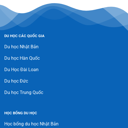
DU HỌC CÁC QUỐC GIA
Du học Nhật Bản
Du học Hàn Quốc
Du Học Đài Loan
Du học Đức
Du học Trung Quốc
HỌC BỔNG DU HỌC
Học bổng du học Nhật Bản