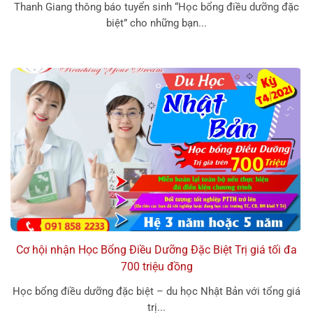
Thanh Giang thông báo tuyển sinh “Học bổng điều dưỡng đặc
biệt” cho những bạn...
Cơ hội nhận Học Bổng Điều Dưỡng Đặc Biệt Trị giá tối đa
700 triệu đồng
Học bổng điều dưỡng đặc biệt – du học Nhật Bản với tổng giá
trị...