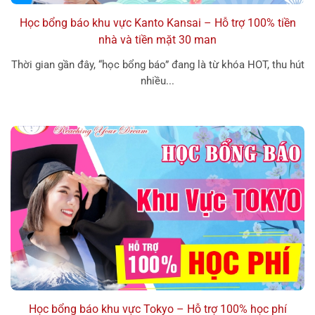
Học bổng báo khu vực Kanto Kansai – Hỗ trợ 100% tiền
nhà và tiền mặt 30 man
Thời gian gần đây, “học bổng báo” đang là từ khóa HOT, thu hút
nhiều...
Học bổng báo khu vực Tokyo – Hỗ trợ 100% học phí