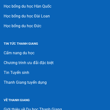
Học bổng du học Hàn Quốc
Học bổng du học Đài Loan
Học bổng du học Đức
TIN TỨC THANH GIANG
Cẩm nang du học
Chương trình ưu đãi đặc biệt
Tin Tuyển sinh
Thanh Giang tuyển dụng
VỀ THANH GIANG
Giới thiệu về Du học Thanh Giang