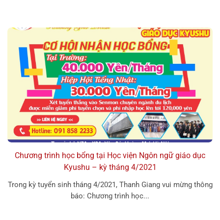
Chương trình học bổng tại Học viện Ngôn ngữ giáo dục
Kyushu – kỳ tháng 4/2021
Trong kỳ tuyển sinh tháng 4/2021, Thanh Giang vui mừng thông
báo: Chương trình học...