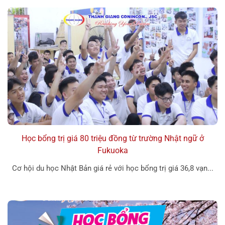
Học bổng trị giá 80 triệu đồng từ trường Nhật ngữ ở
Fukuoka
Cơ hội du học Nhật Bản giá rẻ với học bổng trị giá 36,8 vạn...