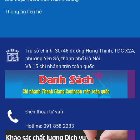
Thông tin liên hệ
Trụ sở chính: 30/46 đường Hưng Thịnh, TĐC X2A,
phường Yên Sở, thành phố Hà Nội.
Và 15 chi nhánh trên toàn quốc.
Điện thoại tư vấn
Hotline:
091 858 2233